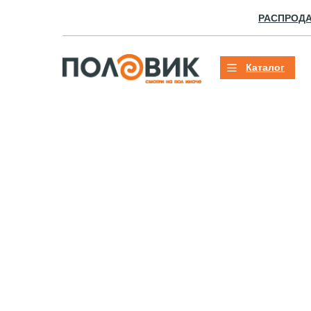
РАСПРОД
Каталог