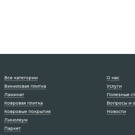
Все категории
О нас
Виниловая плитка
Услуги
Ламинат
Полезные с
Ковровая плитка
Вопросы и 
Ковровые покрытия
Новости
Линолеум
Паркет