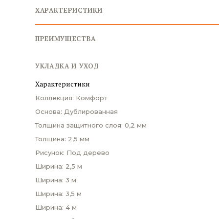
ХАРАКТЕРИСТИКИ
ПРЕИМУЩЕСТВА
УКЛАДКА И УХОД
Характеристики
Коллекция: Комфорт
Основа: Дублированная
Толщина защитного слоя: 0,2 мм
Толщина: 2,5 мм
Рисунок: Под дерево
Ширина: 2,5 м
Ширина: 3 м
Ширина: 3,5 м
Ширина: 4 м