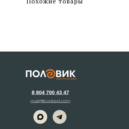
Похожие товары
8 804 700 43 47
mail@bonkeel.com