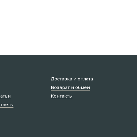
Доставка и оплата
Возврат и обмен
татьи
Контакты
ответы