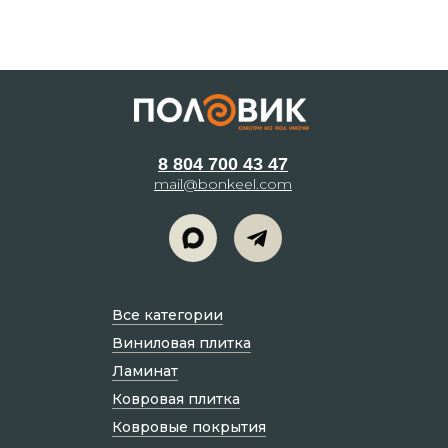
8 804 700 43 47
mail@bonkeel.com
Все категории
Виниловая плитка
Ламинат
Ковровая плитка
Ковровые покрытия