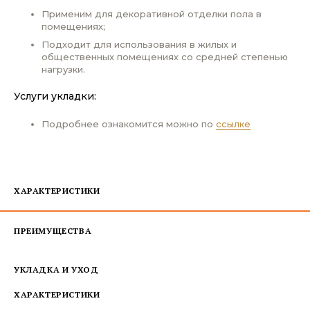
Применим для декоративной отделки пола в
помещениях;
Подходит для использования в жилых и
общественных помещениях со средней степенью
нагрузки.
Услуги укладки:
Подробнее ознакомится можно по
ссылке
ХАРАКТЕРИСТИКИ
ПРЕИМУЩЕСТВА
УКЛАДКА И УХОД
ХАРАКТЕРИСТИКИ