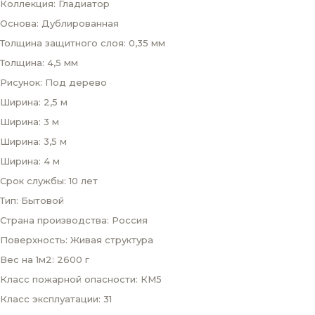
Коллекция: Гладиатор
Основа: Дублированная
Толщина защитного слоя: 0,35 мм
Толщина: 4,5 мм
Рисунок: Под дерево
Ширина: 2,5 м
Ширина: 3 м
Ширина: 3,5 м
Ширина: 4 м
Срок службы: 10 лет
Тип: Бытовой
Страна производства: Россия
Поверхность: Живая структура
Вес на 1м2: 2600 г
Класс пожарной опасности: КМ5
Класс эксплуатации: 31