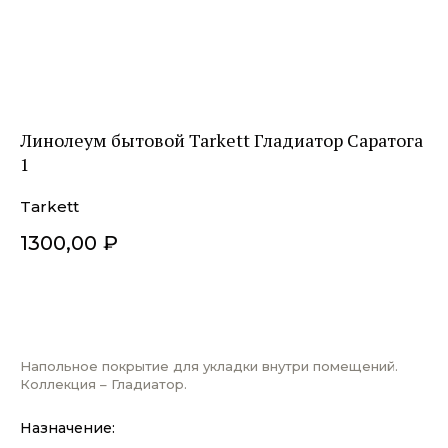
Линолеум бытовой Tarkett Гладиатор Саратога
1
Tarkett
1300,00
₽
ДОБАВИТЬ В КОРЗИНУ
Напольное покрытие для укладки внутри помещений.
Коллекция – Гладиатор.
Назначение: