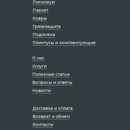
Линолеум
Паркет
Ковры
Грязезащита
Подложка
Плинтусы и комплектующие
О нас
Услуги
Полезные статьи
Вопросы и ответы
Новости
Доставка и оплата
Возврат и обмен
Контакты