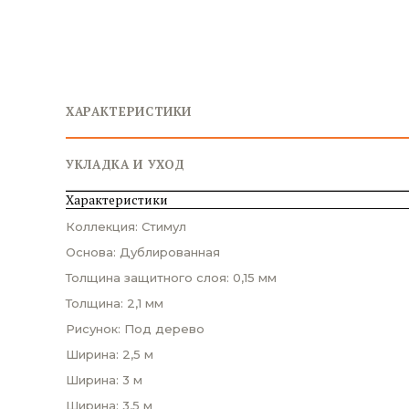
ХАРАКТЕРИСТИКИ
УКЛАДКА И УХОД
Характеристики
Коллекция: Стимул
Основа: Дублированная
Толщина защитного слоя: 0,15 мм
Толщина: 2,1 мм
Рисунок: Под дерево
Ширина: 2,5 м
Ширина: 3 м
Ширина: 3,5 м