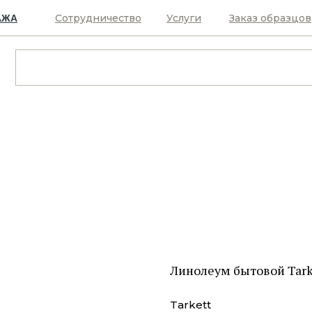
Сотрудничество
Услуги
Заказ образцов
АЖА
Линолеум бытовой Tark
Tarkett