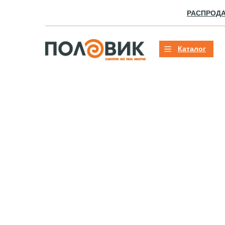
РАСПРОД
Каталог