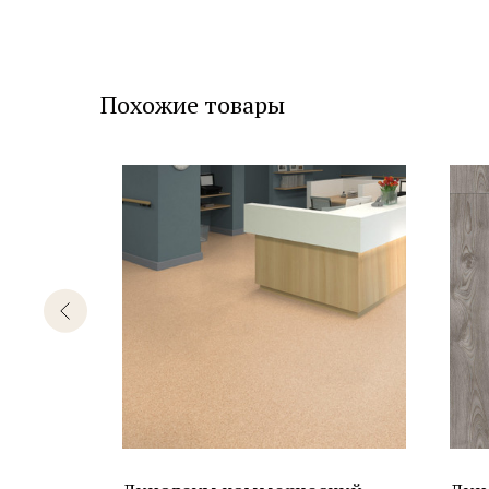
Похожие товары