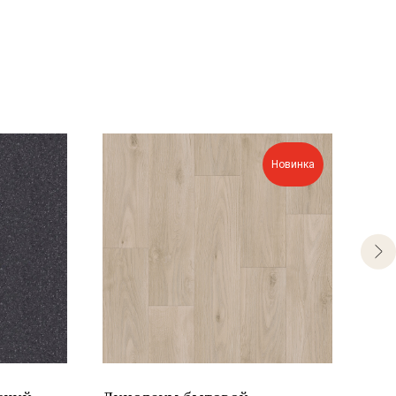
Новинка