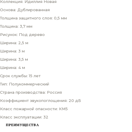
Коллекция: Идиллия Новая
Основа: Дублированная
Толщина защитного слоя: 0,5 мм
Толщина: 3,7 мм
Рисунок: Под дерево
Ширина: 2,5 м
Ширина: 3 м
Ширина: 3,5 м
Ширина: 4 м
Срок службы: 15 лет
Тип: Полукоммерческий
Страна производства: Россия
Коэффициент звукопоглощения: 20 дБ
Класс пожарной опасности: КМ5
Класс эксплуатации: 32
ПРЕИМУЩЕСТВА