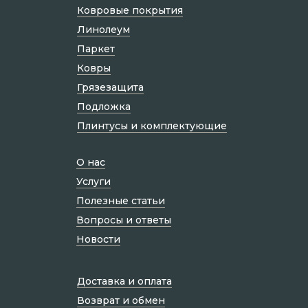
Ковровые покрытия
Линолеум
Паркет
Ковры
Грязезащита
Подложка
Плинтусы и комплектующие
О нас
Услуги
Полезные статьи
Вопросы и ответы
Новости
Доставка и оплата
Возврат и обмен