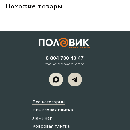
Похожие товары
8 804 700 43 47
mail@bonkeel.com
Все категории
Виниловая плитка
Ламинат
Ковровая плитка