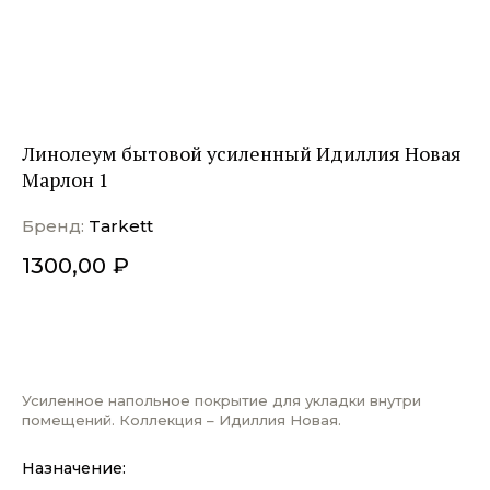
Линолеум бытовой усиленный Идиллия Новая
Марлон 1
Бренд:
Tarkett
1300,00
₽
ДОБАВИТЬ В КОРЗИНУ
Усиленное напольное покрытие для укладки внутри
помещений. Коллекция – Идиллия Новая.
Назначение: