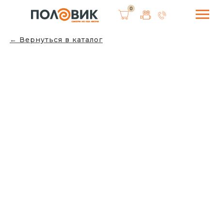
0
Вернуться в каталог