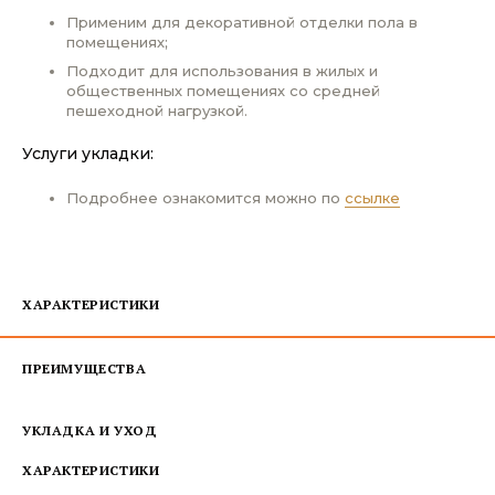
Применим для декоративной отделки пола в
помещениях;
Подходит для использования в жилых и
общественных помещениях со средней
пешеходной нагрузкой.
Услуги укладки:
Подробнее ознакомится можно по
ссылке
ХАРАКТЕРИСТИКИ
ПРЕИМУЩЕСТВА
УКЛАДКА И УХОД
ХАРАКТЕРИСТИКИ