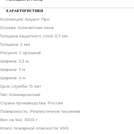
ХАРАКТЕРИСТИКИ
Коллекция: Акцент Про
Основа: Компактная пена
Толщина защитного слоя: 0,7 мм
Толщина: 2 мм
Рисунок: С крошкой
Ширина: 2,5 м
Ширина: 3 м
Ширина: 4 м
Срок службы: 15 лет
Тип: Коммерческий
Страна производства: Россия
Поверхность: Реалистичное тиснение
Вес на 1м2: 3000 г
Класс пожарной опасности: КМ2