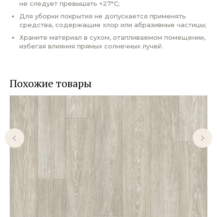
не следует превышать +27°С;
Для уборки покрытия не допускается применять
средства, содержащие хлор или абразивные частицы;
Храните материал в сухом, отапливаемом помещении,
избегая влияния прямых солнечных лучей.
Похожие товары