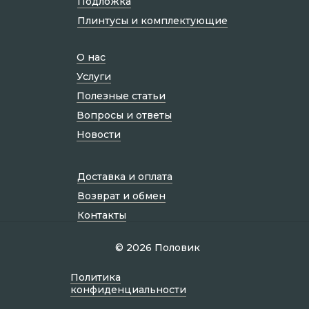
Подложка
Плинтусы и комплектующие
О нас
Услуги
Полезные статьи
Вопросы и ответы
Новости
Доставка и оплата
Возврат и обмен
Контакты
© 2026 Половик
Политик а
конфиденциальности