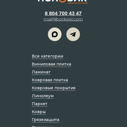
8 804 700 43 47
mail@bonkeel.com
Все категории
Виниловая плитка
Ламинат
Ковровая плитка
Ковровые покрытия
Линолеум
Паркет
Ковры
Грязезащита