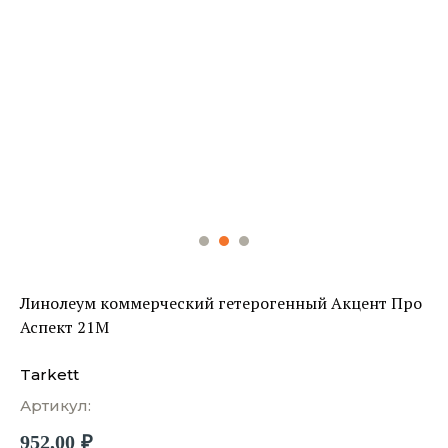
Линолеум коммерческий гетерогенный Акцент Про
Аспект 21M
Tarkett
Артикул:
952,00
₽