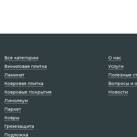
Все категории
О нас
Виниловая плитка
Услуги
Ламинат
Полезные с
Ковровая плитка
Вопросы и 
Ковровые покрытия
Новости
Линолеум
Паркет
Ковры
Грязезащита
Подложка