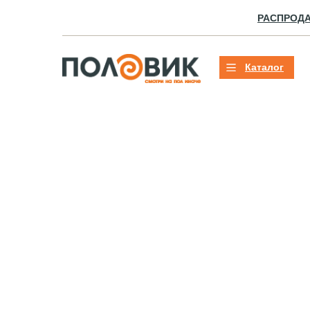
РАСПРОД
Каталог