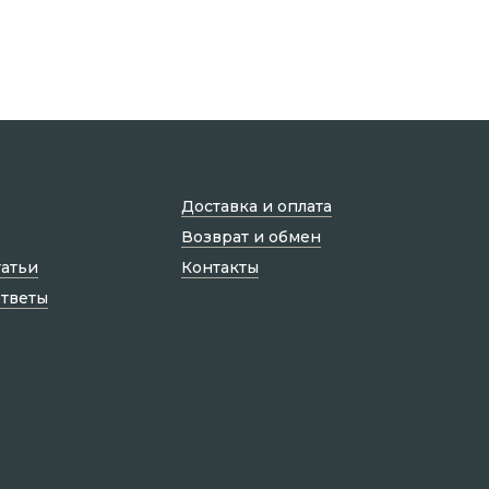
Доставка и оплата
Возврат и обмен
татьи
Контакты
ответы