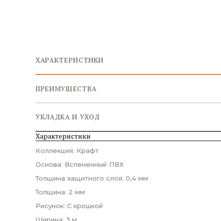
ХАРАКТЕРИСТИКИ
ПРЕИМУЩЕСТВА
УКЛАДКА И УХОД
Характеристики
Коллекция: Крафт
Основа: Вспененный ПВХ
Толщина защитного слоя: 0,4 мм
Толщина: 2 мм
Рисунок: С крошкой
Ширина: 3 м