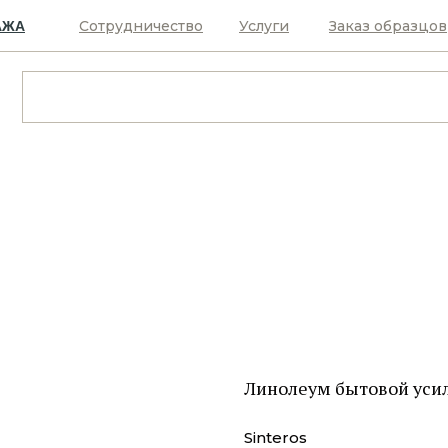
Сотрудничество
Услуги
Заказ образцов
АЖА
Линолеум бытовой уси
Sinteros