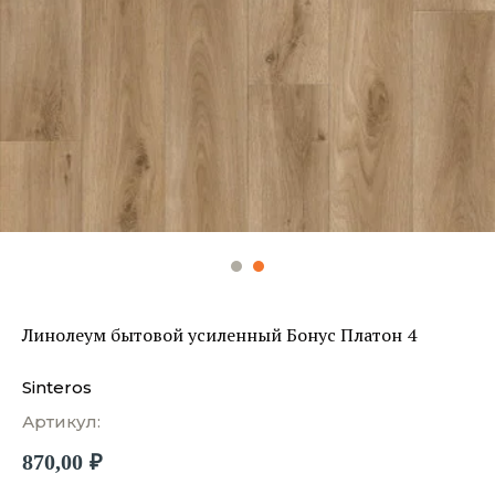
Линолеум бытовой усиленный Бонус Платон 4
Sinteros
Артикул:
870,00
₽