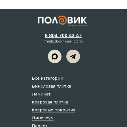
8 804 700 43 47
mail@bonkeel.com
Все категории
Виниловая плитка
Ламинат
Ковровая плитка
Ковровые покрытия
Линолеум
Паркет