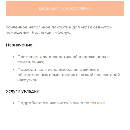
ДОБАВИТЬ В КОРЗИНУ
Усиленное напольное покрытие для укладки внутри
помещений. Коллекция – Бонус.
Назначение:
Применим для декоративной отделки пола в
помещениях;
Подходит для использования в жилых и
общественных помещениях с низкой пешеходной
нагрузкой.
Услуги укладки:
Подробнее ознакомится можно по
ссылке