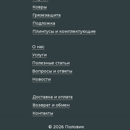
Ковры
Грязезащита
Подложка
Плинтусы и комплектующие
О нас
Услуги
Полезные статьи
Вопросы и ответы
Новости
Доставка и оплата
Возврат и обмен
Контакты
© 2026 Половик