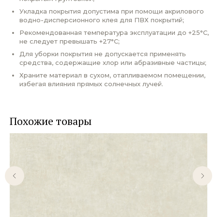
Укладка покрытия допустима при помощи акрилового
водно-дисперсионного клея для ПВХ покрытий;
Рекомендованная температура эксплуатации до +25°С,
не следует превышать +27°С;
Для уборки покрытия не допускается применять
средства, содержащие хлор или абразивные частицы;
Храните материал в сухом, отапливаемом помещении,
избегая влияния прямых солнечных лучей.
Похожие товары