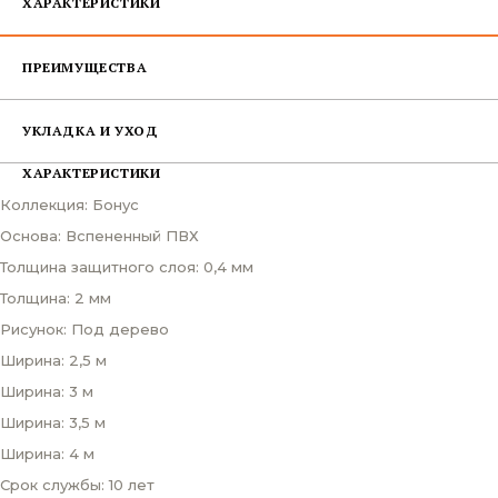
ХАРАКТЕРИСТИКИ
ПРЕИМУЩЕСТВА
УКЛАДКА И УХОД
ХАРАКТЕРИСТИКИ
Коллекция: Бонус
Основа: Вспененный ПВХ
Толщина защитного слоя: 0,4 мм
Толщина: 2 мм
Рисунок: Под дерево
Ширина: 2,5 м
Ширина: 3 м
Ширина: 3,5 м
Ширина: 4 м
Срок службы: 10 лет