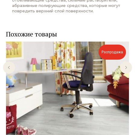
абразивные полирующие средства, которые могут
повредить верхний слой поверхности.
Похожие товары
Распродажа