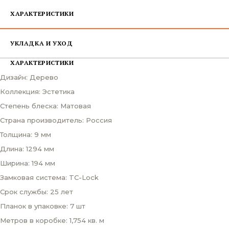
ХАРАКТЕРИСТИКИ
УКЛАДКА И УХОД
ХАРАКТЕРИСТИКИ
Дизайн: Дерево
Коллекция: Эстетика
Степень блеска: Матовая
Страна производитель: Россия
Толщина: 9 мм
Длина: 1294 мм
Ширина: 194 мм
Замковая система: TC-Lock
Срок службы: 25 лет
Планок в упаковке: 7 шт
Метров в коробке: 1,754 кв. м