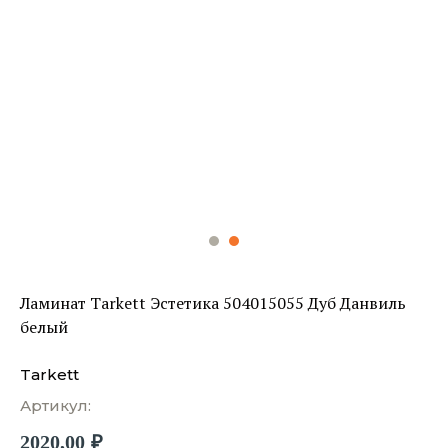
Ламинат Tarkett Эстетика 504015055 Дуб Данвиль
белый
Tarkett
Артикул:
2020,00
₽