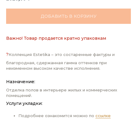
ДОБАВИТЬ В КОРЗИНУ
Важно! Товар продается кратно упаковкам
?
Коллекция Estetika – это состаренные фактуры и
благородная, сдержанная гамма оттенков при
неизменном высоком качестве исполнения.
Назначение:
Отделка полов в интерьере жилых и коммерческих
помещений.
Услуги укладки:
Подробнее ознакомится можно по
ссылке