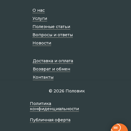
О нас
Услуги
Полезные статьи
Вопросы и ответы
Новости
Доставка и оплата
Возврат и обмен
Контакты
© 2026 Половик
Политик а
конфиденциальности
Публичная оферта