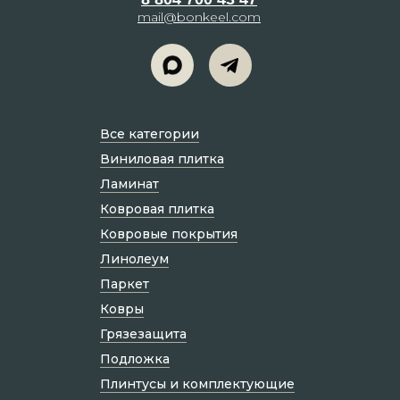
mail@bonkeel.com
Все категории
Виниловая плитка
Ламинат
Ковровая плитка
Ковровые покрытия
Линолеум
Паркет
Ковры
Грязезащита
Подложка
Плинтусы и комплектующие