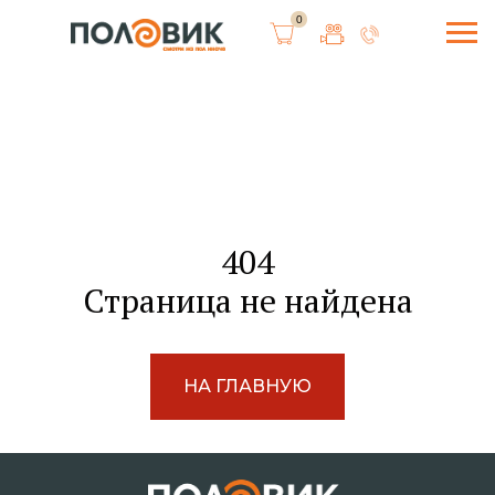
0
404
Страница не найдена
НА ГЛАВНУЮ