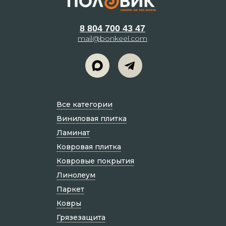
8 804 700 43 47
mail@bonkeel.com
Все категории
Виниловая плитка
Ламинат
Ковровая плитка
Ковровые покрытия
Линолеум
Паркет
Ковры
Грязезащита