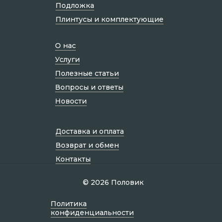
Подложка
Плинтусы и комплектующие
О нас
Услуги
Полезные статьи
Вопросы и ответы
Новости
Доставка и оплата
Возврат и обмен
Контакты
© 2026 Половик
Политик а
конфиденциальности