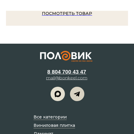
ПОСМОТРЕТЬ ТОВАР
8 804 700 43 47
mail@bonkeel.com
Все категории
Виниловая плитка
Ламинат