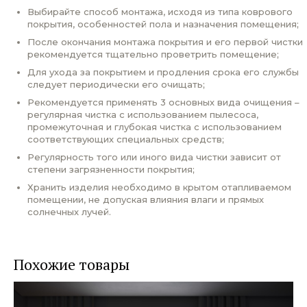
Выбирайте способ монтажа, исходя из типа коврового
покрытия, особенностей пола и назначения помещения;
После окончания монтажа покрытия и его первой чистки
рекомендуется тщательно проветрить помещение;
Для ухода за покрытием и продления срока его службы
следует периодически его очищать;
Рекомендуется применять 3 основных вида очищения –
регулярная чистка с использованием пылесоса,
промежуточная и глубокая чистка с использованием
соответствующих специальных средств;
Регулярность того или иного вида чистки зависит от
степени загрязненности покрытия;
Хранить изделия необходимо в крытом отапливаемом
помещении, не допуская влияния влаги и прямых
солнечных лучей.
Похожие товары