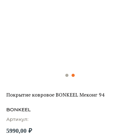
Покрытие ковровое BONKEEL Меконг 94
BONKEEL
Артикул:
5990,00
₽