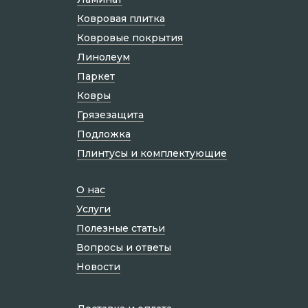
Ковровая плитка
Ковровые покрытия
Линолеум
Паркет
Ковры
Грязезащита
Подложка
Плинтусы и комплектующие
О нас
Услуги
Полезные статьи
Вопросы и ответы
Новости