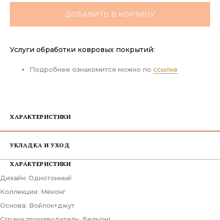
ДОБАВИТЬ В КОРЗИНУ
Услуги обработки ковровых покрытий:
Подробнее ознакомится можно по
ссылке
ХАРАКТЕРИСТИКИ
УКЛАДКА И УХОД
ХАРАКТЕРИСТИКИ
Дизайн: Однотонный
Коллекция: Меконг
Основа: Войлок+джут
Страна производитель: Бельгия