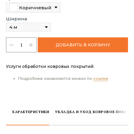
Коричневый
Ширина
ДОБАВИТЬ В КОРЗИНУ
Услуги обработки ковровых покрытий:
Подробнее ознакомится можно по
ссылке
ХАРАКТЕРИСТИКИ
УКЛАДКА И УХОД КОВРОВОЕ ПОКРЫТ