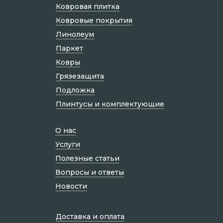
Ковровая плитка
Ковровые покрытия
Линолеум
Паркет
Ковры
Грязезащита
Подложка
Плинтусы и комплектующие
О нас
Услуги
Полезные статьи
Вопросы и ответы
Новости
Доставка и оплата