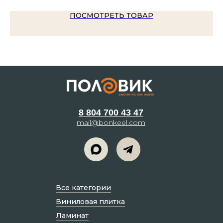
ПОСМОТРЕТЬ ТОВАР
8 804 700 43 47
mail@bonkeel.com
Все категории
Виниловая плитка
Ламинат