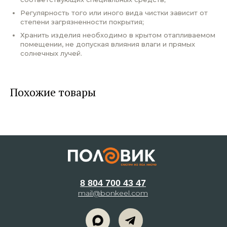
Регулярность того или иного вида чистки зависит от
степени загрязненности покрытия;
Хранить изделия необходимо в крытом отапливаемом
помещении, не допуская влияния влаги и прямых
солнечных лучей.
Похожие товары
8 804 700 43 47
mail@bonkeel.com