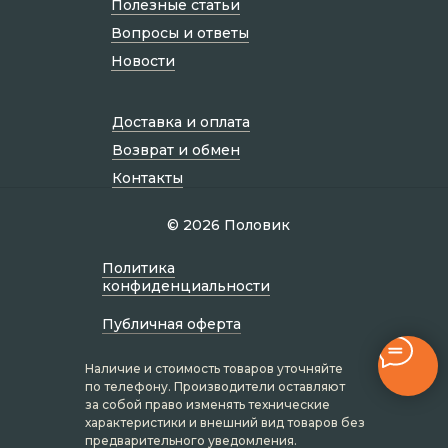
Полезные статьи
Вопросы и ответы
Новости
Доставка и оплата
Возврат и обмен
Контакты
© 2026 Половик
Политик а
конфиденциальности
Публичная оферта
Наличие и стоимость товаров уточняйте
по телефону. Производители оставляют
за собой право изменять технические
характеристики и внешний вид товаров без
предварительного уведомления.