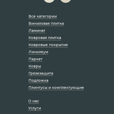
Все категории
Виниловая плитка
Ламинат
Ковровая плитка
Ковровые покрытия
Линолеум
Паркет
Ковры
Грязезащита
Подложка
Плинтусы и комплектующие
О нас
Услуги