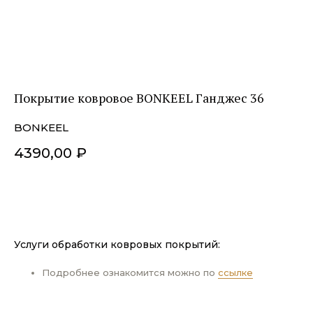
Покрытие ковровое BONKEEL Ганджес 36
BONKEEL
4390,00
₽
ДОБАВИТЬ В КОРЗИНУ
Услуги обработки ковровых покрытий:
Подробнее ознакомится можно по
ссылке