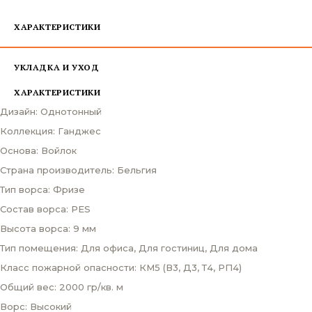
ХАРАКТЕРИСТИКИ
УКЛАДКА И УХОД
ХАРАКТЕРИСТИКИ
Дизайн: Однотонный
Коллекция: Ганджес
Основа: Войлок
Страна производитель: Бельгия
Тип ворса: Фризе
Состав ворса: PES
Высота ворса: 9 мм
Тип помещения: Для офиса, Для гостиниц, Для дома
Класс пожарной опасности: КМ5 (В3, Д3, Т4, РП4)
Общий вес: 2000 гр/кв. м
Ворс: Высокий