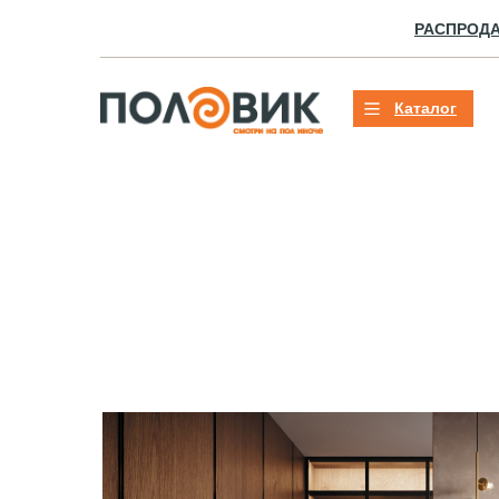
РАСПРОД
Каталог