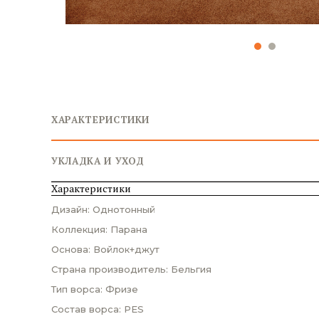
ХАРАКТЕРИСТИКИ
УКЛАДКА И УХОД
Характеристики
Дизайн: Однотонный
Коллекция: Парана
Основа: Войлок+джут
Страна производитель: Бельгия
Тип ворса: Фризе
Состав ворса: PES