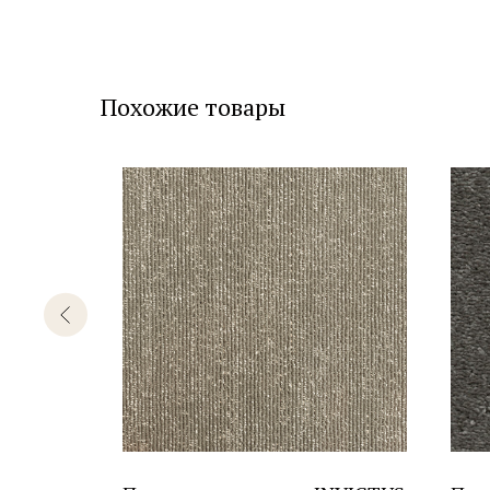
Похожие товары