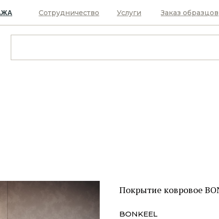
Сотрудничество
Услуги
Заказ образцов
АЖА
Покрытие ковровое BO
BONKEEL