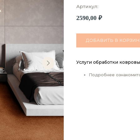
Артикул:
2590,00
₽
ДОБАВИТЬ В КОРЗИН
Услуги обработки ковровы
Подробнее ознакомит