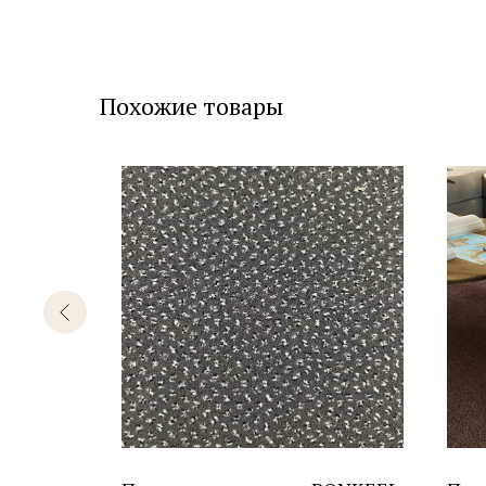
Похожие товары