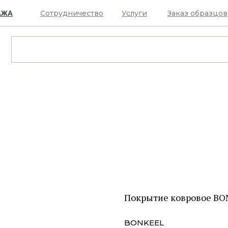
Сотрудничество
Услуги
Заказ образцов
АЖА
Покрытие ковровое BO
BONKEEL