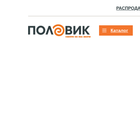
РАСПРОД
Каталог