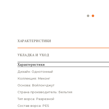
ХАРАКТЕРИСТИКИ
УКЛАДКА И УХОД
Характеристики
Дизайн: Однотонный
Коллекция: Меконг
Основа: Войлок+джут
Страна производитель: Бельгия
Тип ворса: Разрезной
Состав ворса: PES