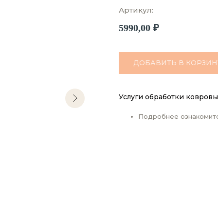
Артикул:
5990,00
₽
ДОБАВИТЬ В КОРЗИН
Услуги обработки ковровы
Подробнее ознакомит