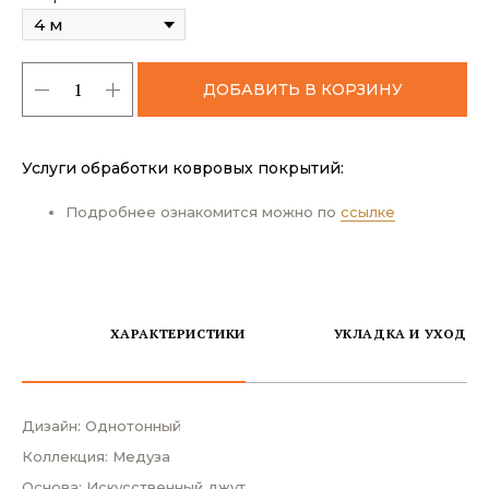
ДОБАВИТЬ В КОРЗИНУ
Услуги обработки ковровых покрытий:
Подробнее ознакомится можно по
ссылке
ХАРАКТЕРИСТИКИ
УКЛАДКА И УХОД
Дизайн: Однотонный
Коллекция: Медуза
Основа: Искусственный джут