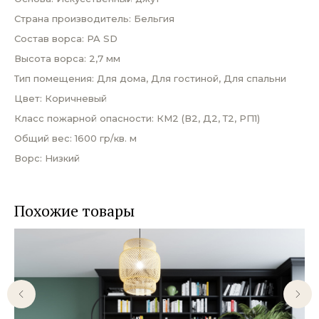
Страна производитель: Бельгия
Состав ворса: PA SD
Высота ворса: 2,7 мм
Тип помещения: Для дома, Для гостиной, Для спальни
Цвет: Коричневый
Класс пожарной опасности: КМ2 (В2, Д2, Т2, РП1)
Общий вес: 1600 гр/кв. м
Ворс: Низкий
Похожие товары