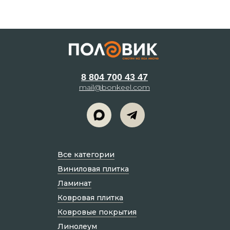
8 804 700 43 47
mail@bonkeel.com
Все категории
Виниловая плитка
Ламинат
Ковровая плитка
Ковровые покрытия
Линолеум