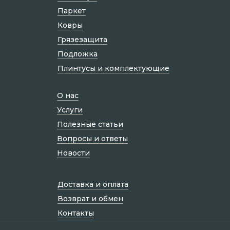
Паркет
Ковры
Грязезащита
Подложка
Плинтусы и комплектующие
О нас
Услуги
Полезные статьи
Вопросы и ответы
Новости
Доставка и оплата
Возврат и обмен
Контакты