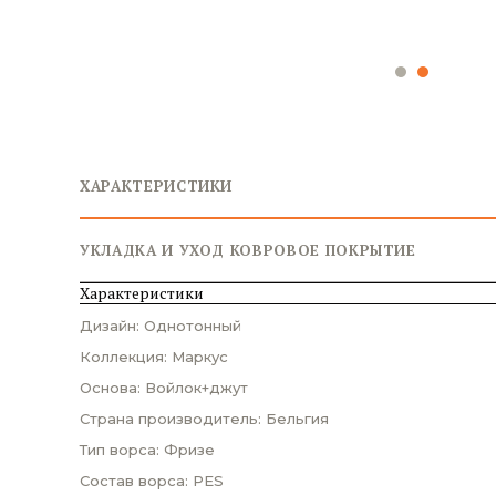
ХАРАКТЕРИСТИКИ
УКЛАДКА И УХОД КОВРОВОЕ ПОКРЫТИЕ
Характеристики
Дизайн: Однотонный
Коллекция: Маркус
Основа: Войлок+джут
Страна производитель: Бельгия
Тип ворса: Фризе
Состав ворса: PES