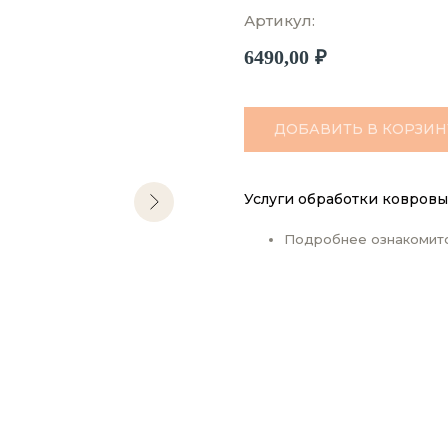
Артикул:
6490,00
₽
ДОБАВИТЬ В КОРЗИН
Услуги обработки ковровы
Подробнее ознакомит