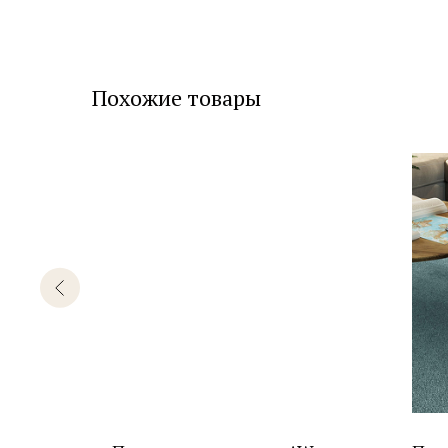
Похожие товары