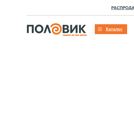
РАСПРОД
Каталог