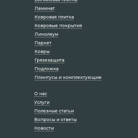
Ламинат
Ковровая плитка
Ковровые покрытия
Линолеум
Паркет
Ковры
Грязезащита
Подложка
Плинтусы и комплектующие
О нас
Услуги
Полезные статьи
Вопросы и ответы
Новости