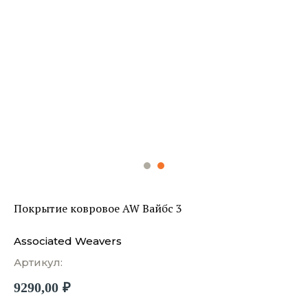
Покрытие ковровое AW Вайбс 3
Associated Weavers
Артикул:
9290,00
₽