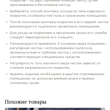
покрытий – на двустороннюю клейкую ленту, путем
приклеивания и бесклеевой метод;
Выбирайте способ монтажа, исходя из типа коврового
покрытия, особенностей пола и назначения помещения;
После окончания монтажа покрытия и его первой чистки
рекомендуется тщательно проветрить помещение;
Для ухода за покрытием и продления срока его службы
следует периодически его очищать;
Рекомендуется применять 3 основных вида очищения –
регулярная чистка с использованием пылесоса,
промежуточная и глубокая чистка с использованием
соответствующих специальных средств;
Регулярность того или иного вида чистки зависит от
степени загрязненности покрытия;
Хранить изделия необходимо в крытом отапливаемом
помещении, не допуская влияния влаги и прямых
солнечных лучей.
Похожие товары