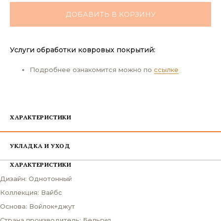
ДОБАВИТЬ В КОРЗИНУ
Услуги обработки ковровых покрытий:
Подробнее ознакомится можно по
ссылке
ХАРАКТЕРИСТИКИ
УКЛАДКА И УХОД
ХАРАКТЕРИСТИКИ
Дизайн: Однотонный
Коллекция: Вайбс
Основа: Войлок+джут
Страна производитель: Бельгия