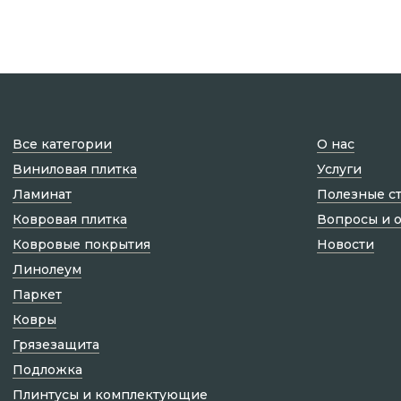
Все категории
О нас
Виниловая плитка
Услуги
Ламинат
Полезные с
Ковровая плитка
Вопросы и 
Ковровые покрытия
Новости
Линолеум
Паркет
Ковры
Грязезащита
Подложка
Плинтусы и комплектующие