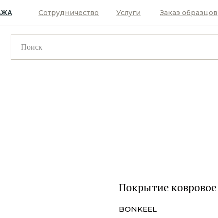
Сотрудничество
Услуги
Заказ образцов
АЖА
Покрытие ковровое
BONKEEL