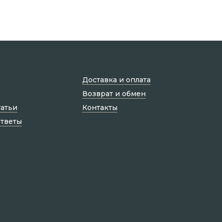
Доставка и оплата
Возврат и обмен
татьи
Контакты
ответы