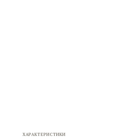
ХАРАКТЕРИСТИКИ