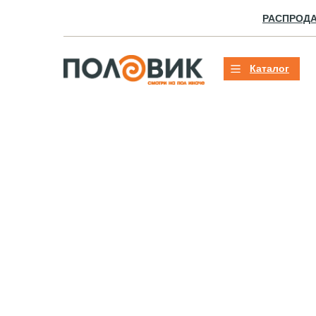
РАСПРОД
Каталог