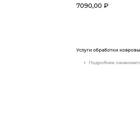
7090,00
₽
ДОБАВИТЬ В КОРЗИН
Услуги обработки ковровы
Подробнее ознакомит