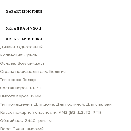
ХАРАКТЕРИСТИКИ
УКЛАДКА И УХОД
ХАРАКТЕРИСТИКИ
Дизайн: Однотонный
Коллекция: Орион
Основа: Войлок+джут
Страна производитель: Бельгия
Тип ворса: Велюр
Состав ворса: PP SD
Высота ворса: 15 мм
Тип помещения: Для дома, Для гостиной, Для спальни
Класс пожарной опасности: КМ2 (В2, Д2, Т2, РП1)
Общий вес: 2440 гр/кв. м
Ворс: Очень высокий