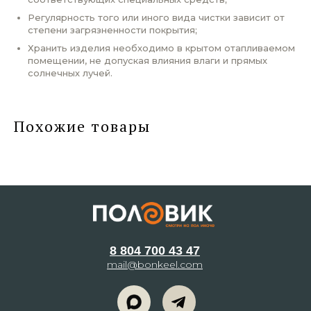
Регулярность того или иного вида чистки зависит от
степени загрязненности покрытия;
Хранить изделия необходимо в крытом отапливаемом
помещении, не допуская влияния влаги и прямых
солнечных лучей.
Похожие товары
8 804 700 43 47
mail@bonkeel.com