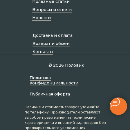
Полезные статьи
Вопросы и ответы
Новости
Доставка и оплата
Возврат и обмен
Контакты
© 2026 Половик
Политик а
конфиденциальности
Публичная оферта
Наличие и стоимость товаров уточняйте
по телефону. Производители оставляют
за собой право изменять технические
характеристики и внешний вид товаров без
предварительного уведомления.