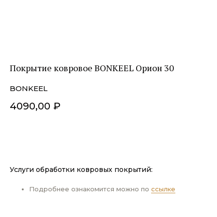
Покрытие ковровое BONKEEL Орион 30
BONKEEL
4090,00
₽
ДОБАВИТЬ В КОРЗИНУ
Услуги обработки ковровых покрытий:
Подробнее ознакомится можно по
ссылке