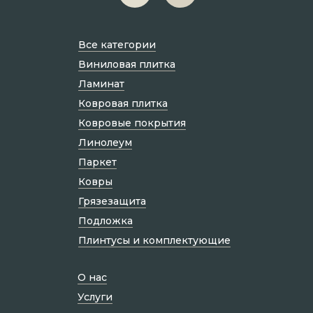
Все категории
Виниловая плитка
Ламинат
Ковровая плитка
Ковровые покрытия
Линолеум
Паркет
Ковры
Грязезащита
Подложка
Плинтусы и комплектующие
О нас
Услуги