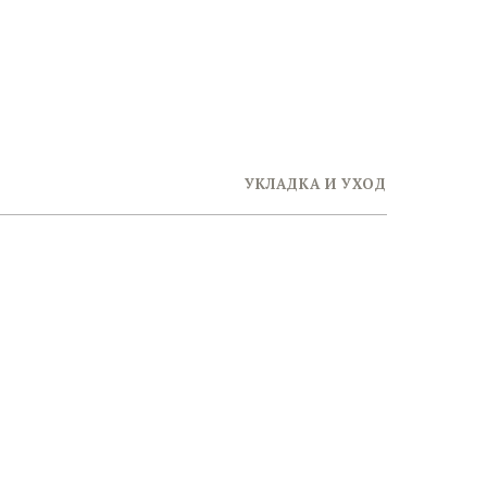
УКЛАДКА И УХОД