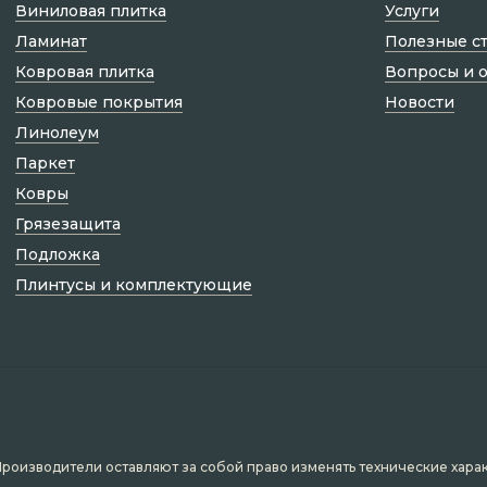
Виниловая плитка
Услуги
Ламинат
Полезные с
Ковровая плитка
Вопросы и 
Ковровые покрытия
Новости
Линолеум
Паркет
Ковры
Грязезащита
Подложка
Плинтусы и комплектующие
Производители оставляют за собой право изменять технические хара