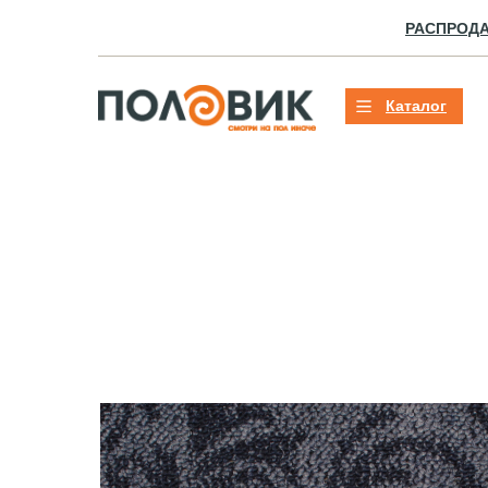
РАСПРОД
Каталог