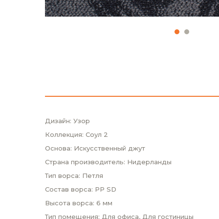
Дизайн: Узор
Коллекция: Соул 2
Основа: Искусственный джут
Страна производитель: Нидерланды
Тип ворса: Петля
Состав ворса: PP SD
Высота ворса: 6 мм
Тип помещения: Для офиса, Для гостиницы