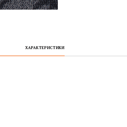
ХАРАКТЕРИСТИКИ