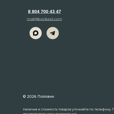
8 804 700 43 47
mail@bonkeel.com
© 2026 Половик
Наличие и стоимость товаров уточняйте по телефону. 
предварительного уведомления.