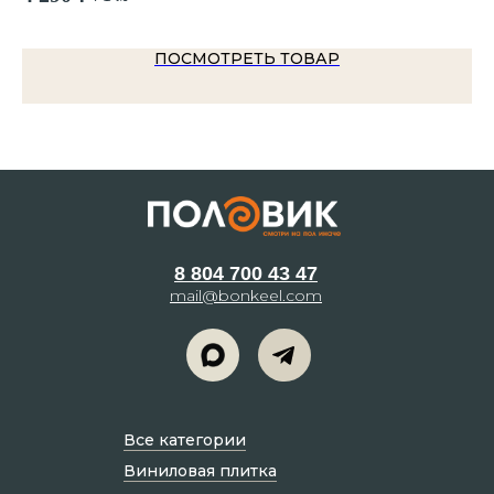
ПОСМОТРЕТЬ ТОВАР
8 804 700 43 47
mail@bonkeel.com
Все категории
Виниловая плитка