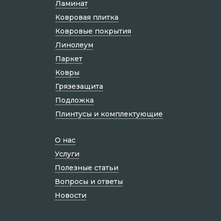
Ламинат
Ковровая плитка
Ковровые покрытия
Линолеум
Паркет
Ковры
Грязезащита
Подложка
Плинтусы и комплектующие
О нас
Услуги
Полезные статьи
Вопросы и ответы
Новости