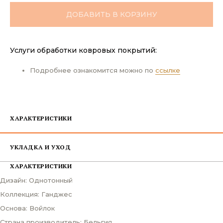
ДОБАВИТЬ В КОРЗИНУ
Услуги обработки ковровых покрытий:
Подробнее ознакомится можно по
ссылке
ХАРАКТЕРИСТИКИ
УКЛАДКА И УХОД
ХАРАКТЕРИСТИКИ
Дизайн: Однотонный
Коллекция: Ганджес
Основа: Войлок
Страна производитель: Бельгия