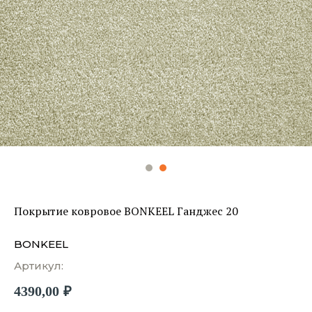
Покрытие ковровое BONKEEL Ганджес 20
BONKEEL
Артикул:
4390,00
₽