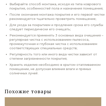
Выбирайте способ монтажа, исходя из типа коврового
покрытия, особенностей пола и назначения помещения;
После окончания монтажа покрытия и его первой чистки
рекомендуется тщательно проветрить помещение;
Для ухода за покрытием и продления срока его службы
следует периодически его очищать;
Рекомендуется применять 3 основных вида очищения –
регулярная чистка с использованием пылесоса,
промежуточная и глубокая чистка с использованием
соответствующих специальных средств;
Регулярность того или иного вида чистки зависит от
степени загрязненности покрытия;
Хранить изделия необходимо в крытом отапливаемом
помещении, не допуская влияния влаги и прямых
солнечных лучей.
Похожие товары