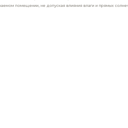
аемом помещении, не допуская влияния влаги и прямых солнеч