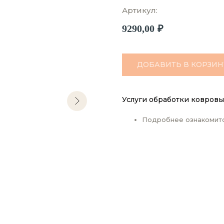
Артикул:
9290,00
₽
ДОБАВИТЬ В КОРЗИН
Услуги обработки ковровы
Подробнее ознакомит