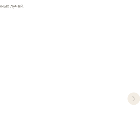
ных лучей.