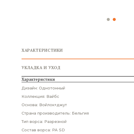
ХАРАКТЕРИСТИКИ
УКЛАДКА И УХОД
Характеристики
Дизайн: Однотонный
Коллекция: Вайбс
Основа: Войлок+джут
Страна производитель: Бельгия
Тип ворса: Разрезной
Состав ворса: PA SD