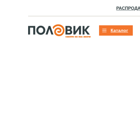
РАСПРОД
Каталог