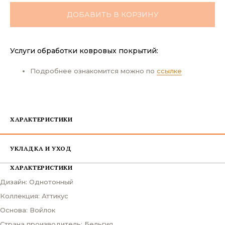
ДОБАВИТЬ В КОРЗИНУ
Услуги обработки ковровых покрытий:
Подробнее ознакомится можно по
ссылке
ХАРАКТЕРИСТИКИ
УКЛАДКА И УХОД
ХАРАКТЕРИСТИКИ
Дизайн: Однотонный
Коллекция: Аттикус
Основа: Войлок
Страна производитель: Бельгия