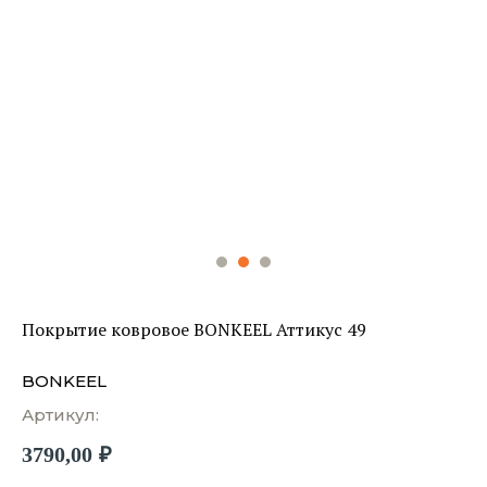
Покрытие ковровое BONKEEL Аттикус 49
BONKEEL
Артикул:
3790,00
₽