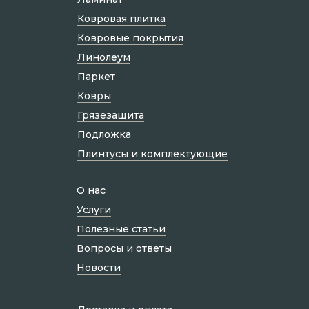
Ковровая плитка
Ковровые покрытия
Линолеум
Паркет
Ковры
Грязезащита
Подложка
Плинтусы и комплектующие
О нас
Услуги
Полезные статьи
Вопросы и ответы
Новости