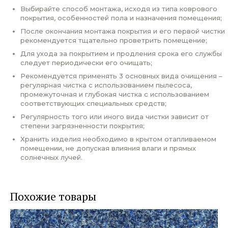
Выбирайте способ монтажа, исходя из типа коврового
покрытия, особенностей пола и назначения помещения;
После окончания монтажа покрытия и его первой чистки
рекомендуется тщательно проветрить помещение;
Для ухода за покрытием и продления срока его службы
следует периодически его очищать;
Рекомендуется применять 3 основных вида очищения –
регулярная чистка с использованием пылесоса,
промежуточная и глубокая чистка с использованием
соответствующих специальных средств;
Регулярность того или иного вида чистки зависит от
степени загрязненности покрытия;
Хранить изделия необходимо в крытом отапливаемом
помещении, не допуская влияния влаги и прямых
солнечных лучей.
Похожие товары