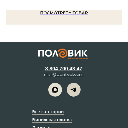
ПОСМОТРЕТЬ ТОВАР
8 804 700 43 47
mail@bonkeel.com
Все категории
Виниловая плитка
Ламинат