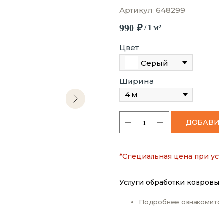
Артикул:
648299
990
₽
/
1 м²
Цвет
Серый
Ширина
ДОБАВИ
*Специальная цена при ус
Услуги обработки ковровы
Подробнее ознакомит