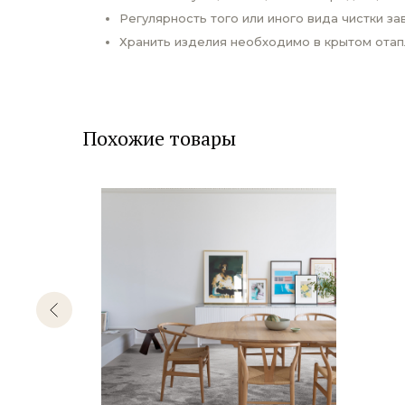
Регулярность того или иного вида чистки за
Хранить изделия необходимо в крытом отап
Похожие товары