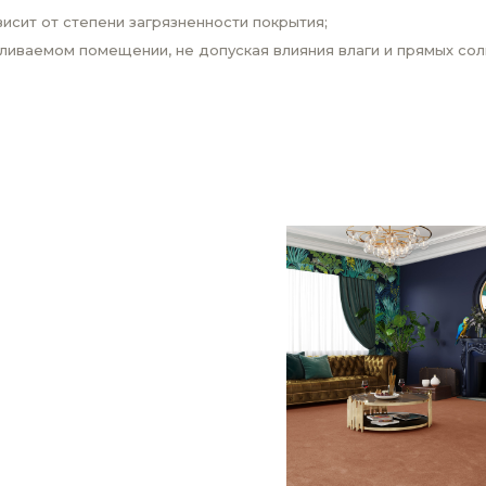
висит от степени загрязненности покрытия;
ливаемом помещении, не допуская влияния влаги и прямых сол