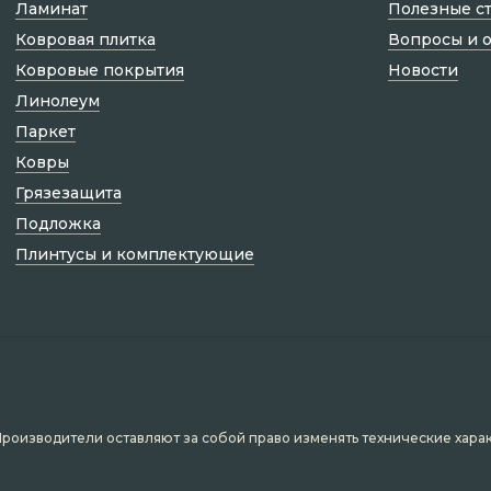
Ламинат
Полезные с
Ковровая плитка
Вопросы и 
Ковровые покрытия
Новости
Линолеум
Паркет
Ковры
Грязезащита
Подложка
Плинтусы и комплектующие
Производители оставляют за собой право изменять технические хара