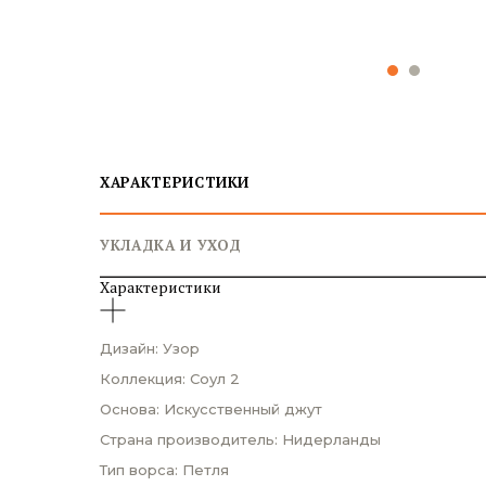
ХАРАКТЕРИСТИКИ
УКЛАДКА И УХОД
Характеристики
Дизайн: Узор
Коллекция: Соул 2
Основа: Искусственный джут
Страна производитель: Нидерланды
Тип ворса: Петля