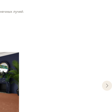
нечных лучей.