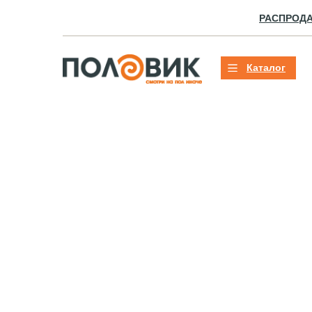
РАСПРОД
Каталог