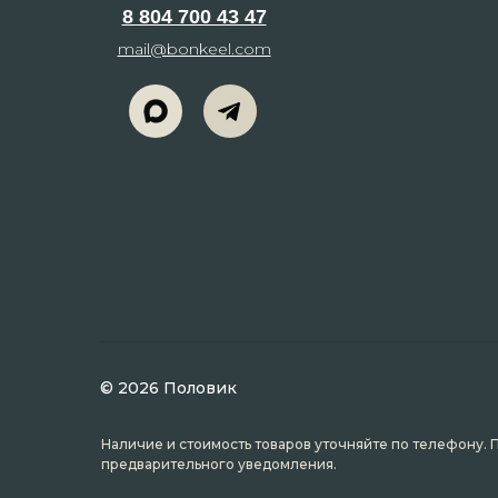
8 804 700 43 47
mail@bonkeel.com
© 2026 Половик
Наличие и стоимость товаров уточняйте по телефону. 
предварительного уведомления.