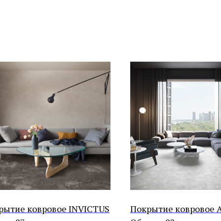
рытие ковровое INVICTUS
Покрытие ковровое 