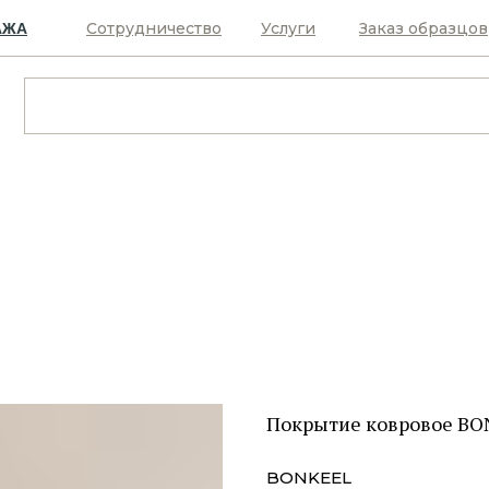
Сотрудничество
Услуги
Заказ образцов
АЖА
Покрытие ковровое BO
BONKEEL