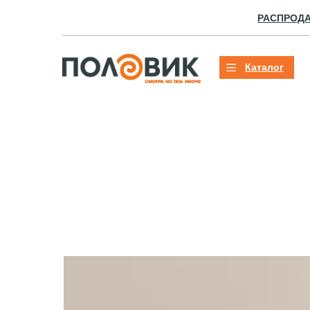
РАСПРОД
Каталог