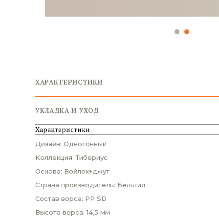
ХАРАКТЕРИСТИКИ
УКЛАДКА И УХОД
Характеристики
Дизайн: Однотонный
Коллекция: Тибериус
Основа: Войлок+джут
Страна производитель: Бельгия
Состав ворса: PP SD
Высота ворса: 14,5 мм