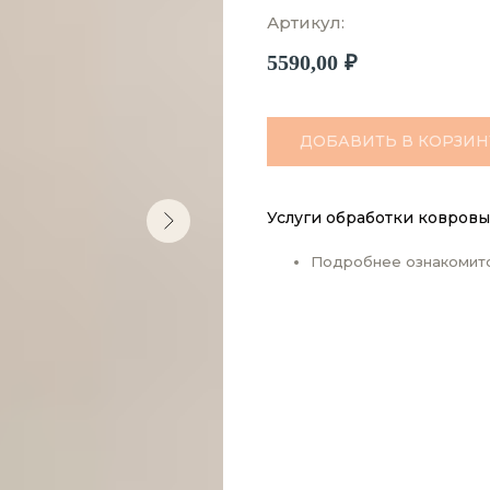
Артикул:
5590,00
₽
ДОБАВИТЬ В КОРЗИН
Услуги обработки ковровы
Подробнее ознакомит