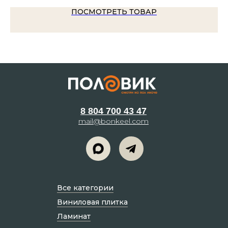
ПОСМОТРЕТЬ ТОВАР
8 804 700 43 47
mail@bonkeel.com
Все категории
Виниловая плитка
Ламинат