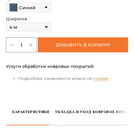
Синий
Ширина
ДОБАВИТЬ В КОРЗИНУ
Услуги обработки ковровых покрытий:
Подробнее ознакомится можно по
ссылке
ХАРАКТЕРИСТИКИ
УКЛАДКА И УХОД КОВРОВОЕ ПОКРЫТ