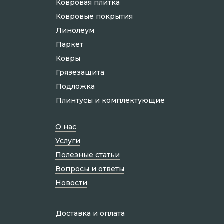
Ковровая плитка
Ковровые покрытия
Линолеум
Паркет
Ковры
Грязезащита
Подложка
Плинтусы и комплектующие
О нас
Услуги
Полезные статьи
Вопросы и ответы
Новости
Доставка и оплата