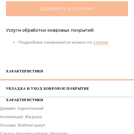
ДОБАВИТЬ В КОРЗИНУ
Услуги обработки ковровых покрытий:
Подробнее ознакомится можно по
ссылке
ХАРАКТЕРИСТИКИ
УКЛАДКА И УХОД КОВРОВОЕ ПОКРЫТИЕ
ХАРАКТЕРИСТИКИ
Дизайн: Однотонный
Коллекция: Федонэ
Основа: Войлок+джут
Страна производитель: Бельгия