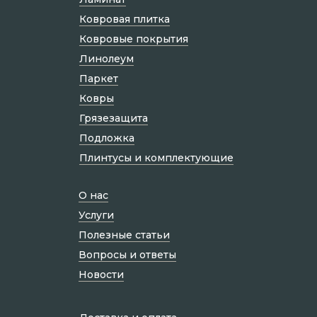
Ковровая плитка
Ковровые покрытия
Линолеум
Паркет
Ковры
Грязезащита
Подложка
Плинтусы и комплектующие
О нас
Услуги
Полезные статьи
Вопросы и ответы
Новости