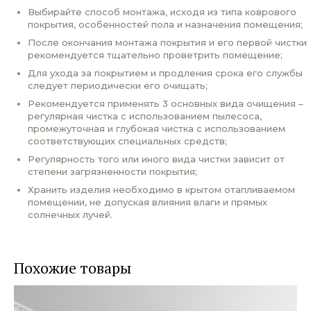
Выбирайте способ монтажа, исходя из типа коврового
покрытия, особенностей пола и назначения помещения;
После окончания монтажа покрытия и его первой чистки
рекомендуется тщательно проветрить помещение;
Для ухода за покрытием и продления срока его службы
следует периодически его очищать;
Рекомендуется применять 3 основных вида очищения –
регулярная чистка с использованием пылесоса,
промежуточная и глубокая чистка с использованием
соответствующих специальных средств;
Регулярность того или иного вида чистки зависит от
степени загрязненности покрытия;
Хранить изделия необходимо в крытом отапливаемом
помещении, не допуская влияния влаги и прямых
солнечных лучей.
Похожие товары