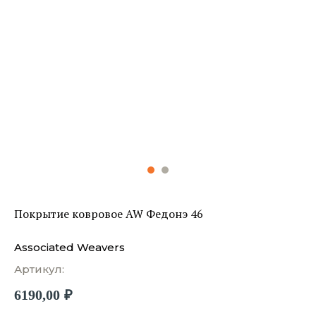
Покрытие ковровое AW Федонэ 46
Associated Weavers
Артикул:
6190,00
₽