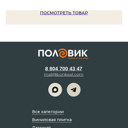
ПОСМОТРЕТЬ ТОВАР
8 804 700 43 47
mail@bonkeel.com
Все категории
Виниловая плитка
Ламинат