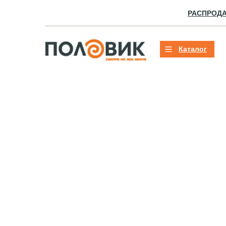
РАСПРОД
Каталог