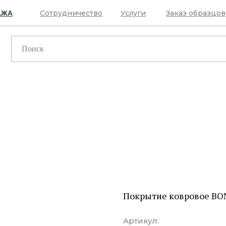
Сотрудничество
Услуги
Заказ образцов
АЖА
Покрытие ковровое BON
Артикул: