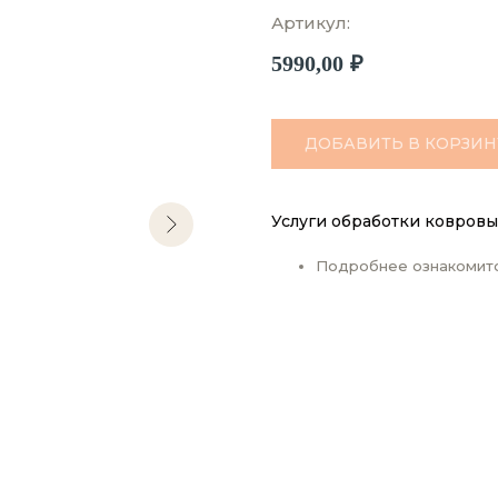
Артикул:
5990,00
₽
ДОБАВИТЬ В КОРЗИН
Услуги обработки ковровы
Подробнее ознакомит