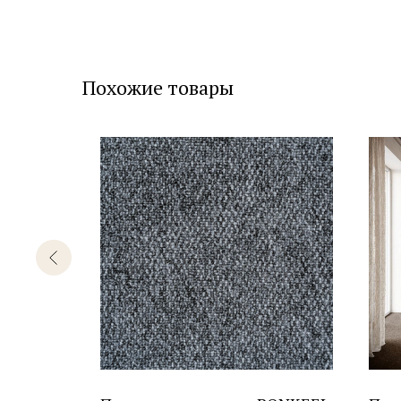
Похожие товары