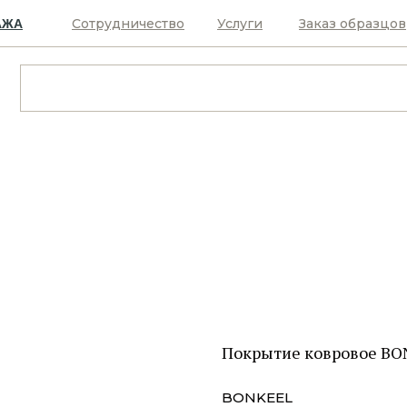
Сотрудничество
Услуги
Заказ образцов
АЖА
Покрытие ковровое BO
BONKEEL