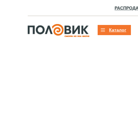
РАСПРОД
Каталог