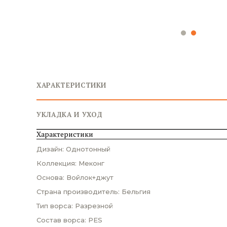
ХАРАКТЕРИСТИКИ
УКЛАДКА И УХОД
Характеристики
Дизайн: Однотонный
Коллекция: Меконг
Основа: Войлок+джут
Страна производитель: Бельгия
Тип ворса: Разрезной
Состав ворса: PES