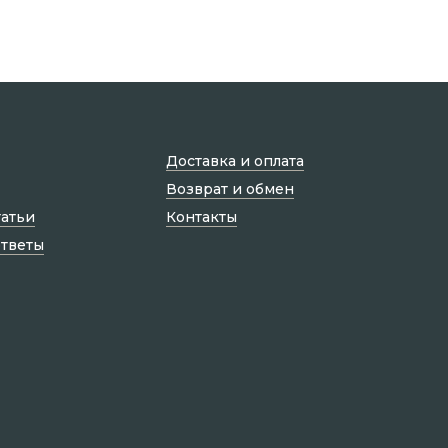
Доставка и оплата
Возврат и обмен
татьи
Контакты
ответы