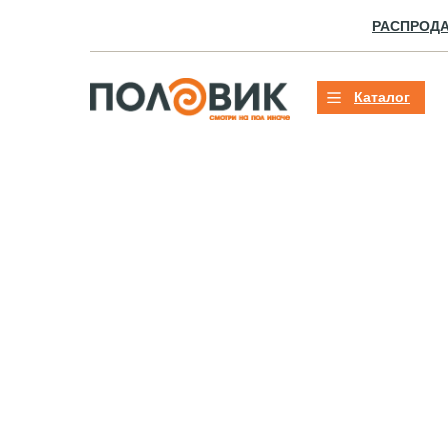
РАСПРОД
Каталог