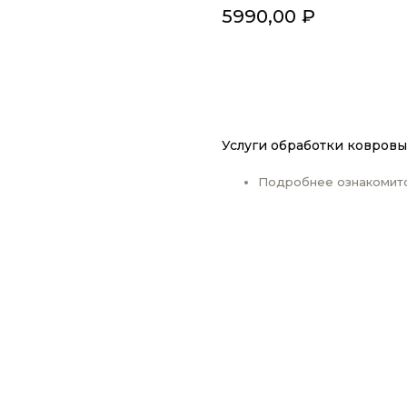
5990,00
₽
ДОБАВИТЬ В КОРЗИН
Услуги обработки ковровы
Подробнее ознакомит