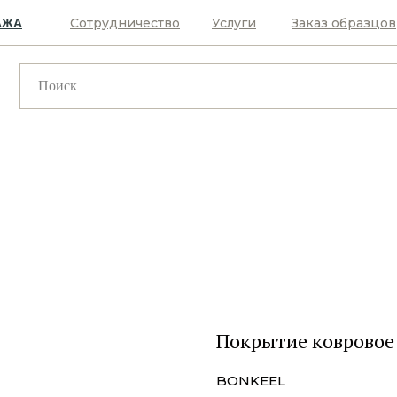
Сотрудничество
Услуги
Заказ образцов
АЖА
Покрытие ковровое
BONKEEL