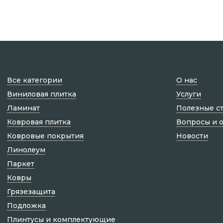
Все категории
О нас
Виниловая плитка
Услуги
Ламинат
Полезные с
Ковровая плитка
Вопросы и 
Ковровые покрытия
Новости
Линолеум
Паркет
Ковры
Грязезащита
Подложка
Плинтусы и комплектующие