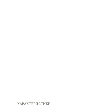
ХАРАКТЕРИСТИКИ