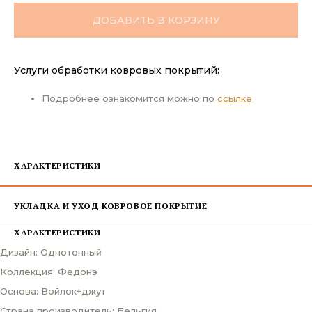
ДОБАВИТЬ В КОРЗИНУ
Услуги обработки ковровых покрытий:
Подробнее ознакомится можно по
ссылке
ХАРАКТЕРИСТИКИ
УКЛАДКА И УХОД КОВРОВОЕ ПОКРЫТИЕ
ХАРАКТЕРИСТИКИ
Дизайн: Однотонный
Коллекция: Федонэ
Основа: Войлок+джут
Страна производитель: Бельгия