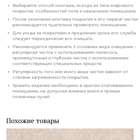
Выбирайте способ монтажа, исходя из типа коврового
покрытия, особенностей пола и назначения помещения;
После окончания монтажа покрытия и его первой чистки
рекомендуется тщательно проветрить помещение;
Для ухода за покрытием и продления срока его службы
следует периодически его очищать;
Рекомендуется применять 3 основных вида очищения –
регулярная чистка с использованием пылесоса,
промежуточная и глубокая чистка с использованием
соответствующих специальных средств;
Регулярность того или иного вида чистки зависит от
степени загрязненности покрытия;
Хранить изделия необходимо в крытом отапливаемом
помещении, не допуская влияния влаги и прямых
солнечных лучей.
Похожие товары