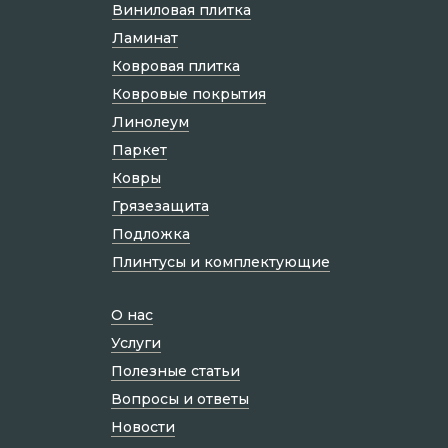
Виниловая плитка
Ламинат
Ковровая плитка
Ковровые покрытия
Линолеум
Паркет
Ковры
Грязезащита
Подложка
Плинтусы и комплектующие
О нас
Услуги
Полезные статьи
Вопросы и ответы
Новости