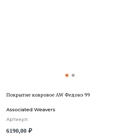
Покрытие ковровое AW Федонэ 99
Associated Weavers
Артикул:
6190,00
₽