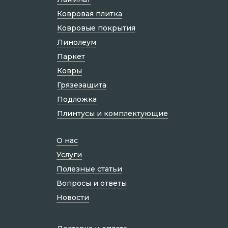
Ковровая плитка
Ковровые покрытия
Линолеум
Паркет
Ковры
Грязезащита
Подложка
Плинтусы и комплектующие
О нас
Услуги
Полезные статьи
Вопросы и ответы
Новости