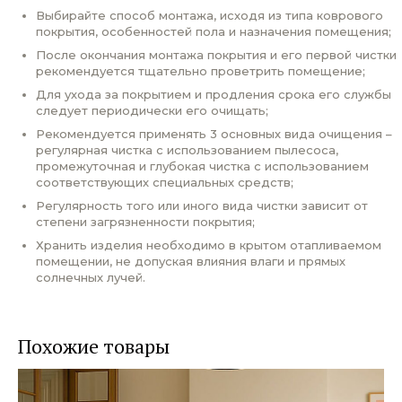
Выбирайте способ монтажа, исходя из типа коврового
покрытия, особенностей пола и назначения помещения;
После окончания монтажа покрытия и его первой чистки
рекомендуется тщательно проветрить помещение;
Для ухода за покрытием и продления срока его службы
следует периодически его очищать;
Рекомендуется применять 3 основных вида очищения –
регулярная чистка с использованием пылесоса,
промежуточная и глубокая чистка с использованием
соответствующих специальных средств;
Регулярность того или иного вида чистки зависит от
степени загрязненности покрытия;
Хранить изделия необходимо в крытом отапливаемом
помещении, не допуская влияния влаги и прямых
солнечных лучей.
Похожие товары