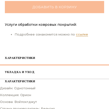
ДОБАВИТЬ В КОРЗИНУ
Услуги обработки ковровых покрытий:
Подробнее ознакомится можно по
ссылке
ХАРАКТЕРИСТИКИ
УКЛАДКА И УХОД
ХАРАКТЕРИСТИКИ
Дизайн: Однотонный
Коллекция: Орион
Основа: Войлок+джут
Страна производитель: Бельгия