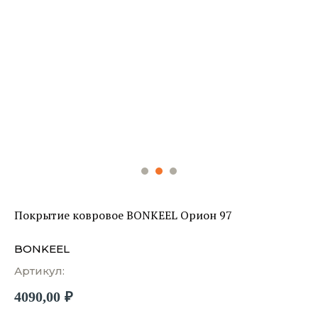
Покрытие ковровое BONKEEL Орион 97
BONKEEL
Артикул:
4090,00
₽