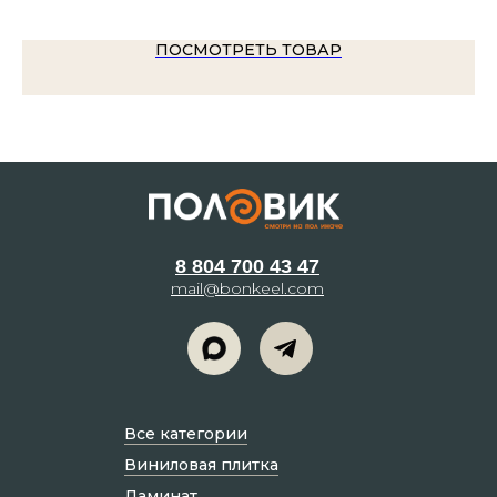
ПОСМОТРЕТЬ ТОВАР
8 804 700 43 47
mail@bonkeel.com
Все категории
Виниловая плитка
Ламинат