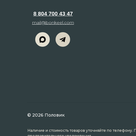
8 804 700 43 47
mail@bonkeel.com
© 2026 Половик
Наличие и стоимость товаров уточняйте по телефону. 
предварительного уведомления.