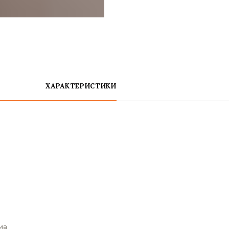
ХАРАКТЕРИСТИКИ
ма