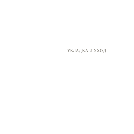
УКЛАДКА И УХОД