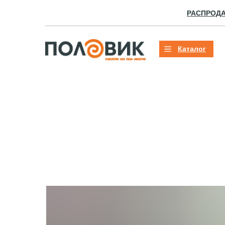
РАСПРОД
Каталог