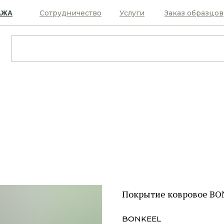
Сотрудничество
Услуги
Заказ образцов
АЖА
Покрытие ковровое BO
BONKEEL