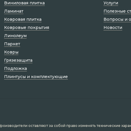
Виниловая плитка
Услуги
Ламинат
Полезные с
Ковровая плитка
Вопросы и 
Ковровые покрытия
Новости
Линолеум
Паркет
Ковры
Грязезащита
Подложка
Плинтусы и комплектующие
Производители оставляют за собой право изменять технические хара