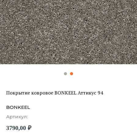
Покрытие ковровое BONKEEL Аттикус 94
BONKEEL
Артикул:
3790,00
₽