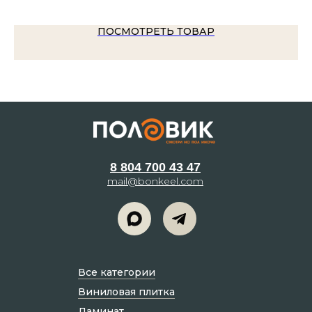
ПОСМОТРЕТЬ ТОВАР
8 804 700 43 47
mail@bonkeel.com
Все категории
Виниловая плитка
Ламинат