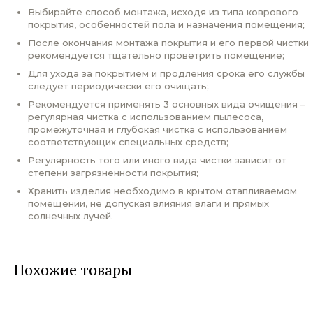
Выбирайте способ монтажа, исходя из типа коврового
покрытия, особенностей пола и назначения помещения;
После окончания монтажа покрытия и его первой чистки
рекомендуется тщательно проветрить помещение;
Для ухода за покрытием и продления срока его службы
следует периодически его очищать;
Рекомендуется применять 3 основных вида очищения –
регулярная чистка с использованием пылесоса,
промежуточная и глубокая чистка с использованием
соответствующих специальных средств;
Регулярность того или иного вида чистки зависит от
степени загрязненности покрытия;
Хранить изделия необходимо в крытом отапливаемом
помещении, не допуская влияния влаги и прямых
солнечных лучей.
Похожие товары