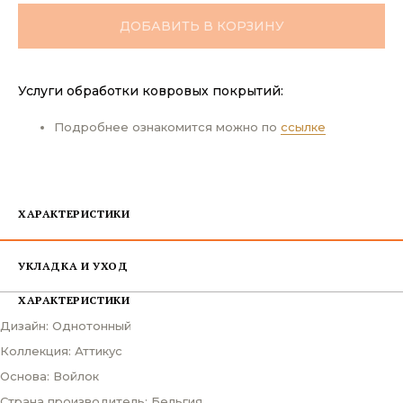
ДОБАВИТЬ В КОРЗИНУ
Услуги обработки ковровых покрытий:
Подробнее ознакомится можно по
ссылке
ХАРАКТЕРИСТИКИ
УКЛАДКА И УХОД
ХАРАКТЕРИСТИКИ
Дизайн: Однотонный
Коллекция: Аттикус
Основа: Войлок
Страна производитель: Бельгия