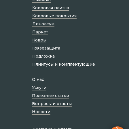
Ковровая плитка
Ковровые покрытия
Линолеум
Паркет
Ковры
Грязезащита
Подложка
Плинтусы и комплектующие
О нас
Услуги
Полезные статьи
Вопросы и ответы
Новости