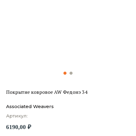
Покрытие ковровое AW Федонэ 34
Associated Weavers
Артикул:
6190,00
₽