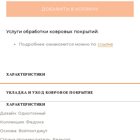
ДОБАВИТЬ В КОРЗИНУ
Услуги обработки ковровых покрытий:
Подробнее ознакомится можно по
ссылке
ХАРАКТЕРИСТИКИ
УКЛАДКА И УХОД КОВРОВОЕ ПОКРЫТИЕ
ХАРАКТЕРИСТИКИ
Дизайн: Однотонный
Коллекция: Федонэ
Основа: Войлок+джут
Страна производитель: Бельгия