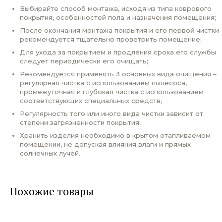
Выбирайте способ монтажа, исходя из типа коврового
покрытия, особенностей пола и назначения помещения;
После окончания монтажа покрытия и его первой чистки
рекомендуется тщательно проветрить помещение;
Для ухода за покрытием и продления срока его службы
следует периодически его очищать;
Рекомендуется применять 3 основных вида очищения –
регулярная чистка с использованием пылесоса,
промежуточная и глубокая чистка с использованием
соответствующих специальных средств;
Регулярность того или иного вида чистки зависит от
степени загрязненности покрытия;
Хранить изделия необходимо в крытом отапливаемом
помещении, не допуская влияния влаги и прямых
солнечных лучей.
Похожие товары