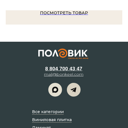
ПОСМОТРЕТЬ ТОВАР
8 804 700 43 47
mail@bonkeel.com
Все категории
Виниловая плитка
Ламинат