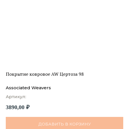
Покрытие ковровое AW Цертоза 98
Associated Weavers
Артикул:
3890,00
₽
ДОБАВИТЬ В КОРЗИНУ