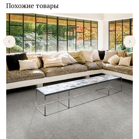
Похожие товары