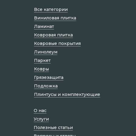
Все категории
Виниловая плитка
Ламинат
Ковровая плитка
Ковровые покрытия
Линолеум
Паркет
Ковры
Грязезащита
Подложка
Плинтусы и комплектующие
О нас
Услуги
Полезные статьи
Вопросы и ответы