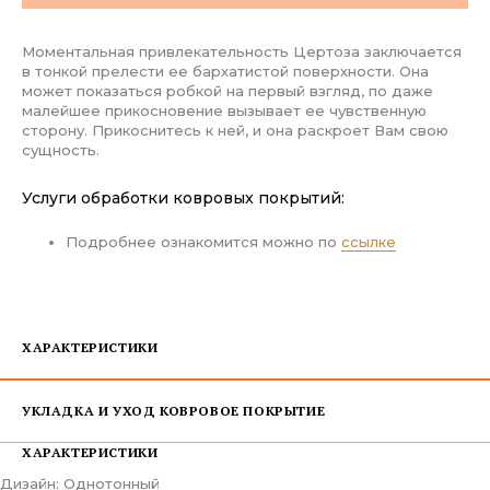
Моментальная привлекательность Цертоза заключается
в тонкой прелести ее бархатистой поверхности. Она
может показаться робкой на первый взгляд, по даже
малейшее прикосновение вызывает ее чувственную
сторону. Прикоснитесь к ней, и она раскроет Вам свою
сущность.
Услуги обработки ковровых покрытий:
Подробнее ознакомится можно по
ссылке
ХАРАКТЕРИСТИКИ
УКЛАДКА И УХОД КОВРОВОЕ ПОКРЫТИЕ
ХАРАКТЕРИСТИКИ
Дизайн: Однотонный