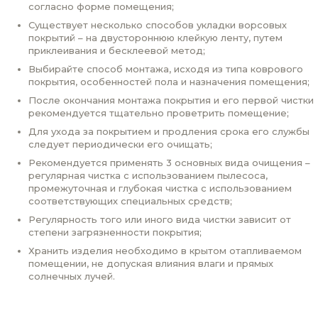
согласно форме помещения;
Существует несколько способов укладки ворсовых
покрытий – на двустороннюю клейкую ленту, путем
приклеивания и бесклеевой метод;
Выбирайте способ монтажа, исходя из типа коврового
покрытия, особенностей пола и назначения помещения;
После окончания монтажа покрытия и его первой чистки
рекомендуется тщательно проветрить помещение;
Для ухода за покрытием и продления срока его службы
следует периодически его очищать;
Рекомендуется применять 3 основных вида очищения –
регулярная чистка с использованием пылесоса,
промежуточная и глубокая чистка с использованием
соответствующих специальных средств;
Регулярность того или иного вида чистки зависит от
степени загрязненности покрытия;
Хранить изделия необходимо в крытом отапливаемом
помещении, не допуская влияния влаги и прямых
солнечных лучей.