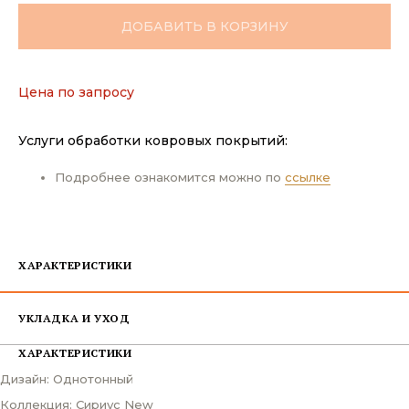
ДОБАВИТЬ В КОРЗИНУ
Цена по запросу
Услуги обработки ковровых покрытий:
Подробнее ознакомится можно по
ссылке
ХАРАКТЕРИСТИКИ
УКЛАДКА И УХОД
ХАРАКТЕРИСТИКИ
Дизайн: Однотонный
Коллекция: Сириус New