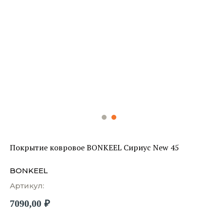
Покрытие ковровое BONKEEL Сириус New 45
BONKEEL
Артикул:
7090,00
₽