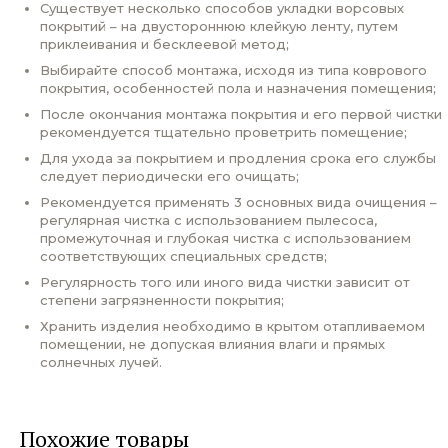
Существует несколько способов укладки ворсовых
покрытий – на двустороннюю клейкую ленту, путем
приклеивания и бесклеевой метод;
Выбирайте способ монтажа, исходя из типа коврового
покрытия, особенностей пола и назначения помещения;
После окончания монтажа покрытия и его первой чистки
рекомендуется тщательно проветрить помещение;
Для ухода за покрытием и продления срока его службы
следует периодически его очищать;
Рекомендуется применять 3 основных вида очищения –
регулярная чистка с использованием пылесоса,
промежуточная и глубокая чистка с использованием
соответствующих специальных средств;
Регулярность того или иного вида чистки зависит от
степени загрязненности покрытия;
Хранить изделия необходимо в крытом отапливаемом
помещении, не допуская влияния влаги и прямых
солнечных лучей.
Похожие товары