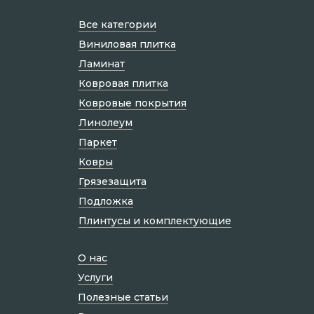
Все категории
Виниловая плитка
Ламинат
Ковровая плитка
Ковровые покрытия
Линолеум
Паркет
Ковры
Грязезащита
Подложка
Плинтусы и комплектующие
О нас
Услуги
Полезные статьи