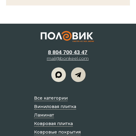
8 804 700 43 47
mail@bonkeel.com
Все категории
Виниловая плитка
Ламинат
Ковровая плитка
Ковровые покрытия