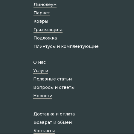
Линолеум
Паркет
Ковры
Грязезащита
Подложка
Плинтусы и комплектующие
О нас
Услуги
Полезные статьи
Вопросы и ответы
Новости
Доставка и оплата
Возврат и обмен
Контакты