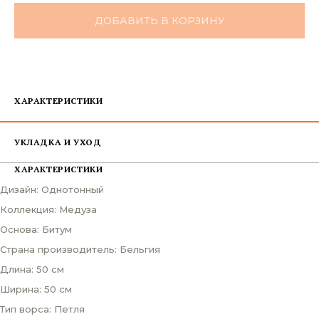
ДОБАВИТЬ В КОРЗИНУ
ХАРАКТЕРИСТИКИ
УКЛАДКА И УХОД
ХАРАКТЕРИСТИКИ
Дизайн: Однотонный
Коллекция: Медуза
Основа: Битум
Страна производитель: Бельгия
Длина: 50 см
Ширина: 50 см
Тип ворса: Петля