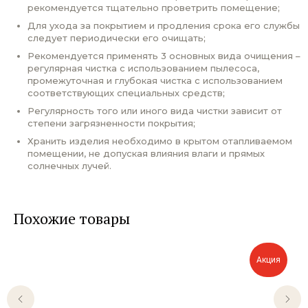
рекомендуется тщательно проветрить помещение;
Для ухода за покрытием и продления срока его службы
следует периодически его очищать;
Рекомендуется применять 3 основных вида очищения –
регулярная чистка с использованием пылесоса,
промежуточная и глубокая чистка с использованием
соответствующих специальных средств;
Регулярность того или иного вида чистки зависит от
степени загрязненности покрытия;
Хранить изделия необходимо в крытом отапливаемом
помещении, не допуская влияния влаги и прямых
солнечных лучей.
Похожие товары
Акция