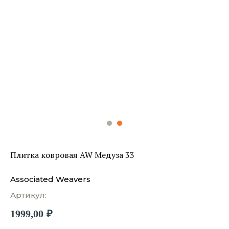
Плитка ковровая AW Медуза 33
Associated Weavers
Артикул:
1999,00
₽