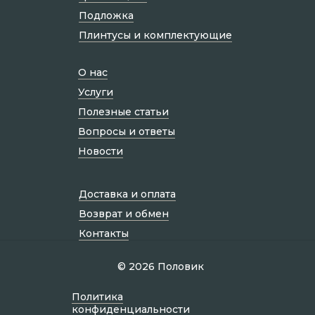
Подложка
Плинтусы и комплектующие
О нас
Услуги
Полезные статьи
Вопросы и ответы
Новости
Доставка и оплата
Возврат и обмен
Контакты
© 2026 Половик
Политик а
конфиденциальности