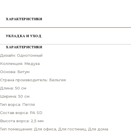
ХАРАКТЕРИСТИКИ
УКЛАДКА И УХОД
ХАРАКТЕРИСТИКИ
Дизайн: Однотонный
Коллекция: Медуза
Основа: Битум
Страна производитель: Бельгия
Длина: 50 см
Ширина: 50 см
Тип ворса: Петля
Состав ворса: PA SD
Высота ворса: 2,5 мм
Тип помещения: Для офиса, Для гостиниц, Для дома