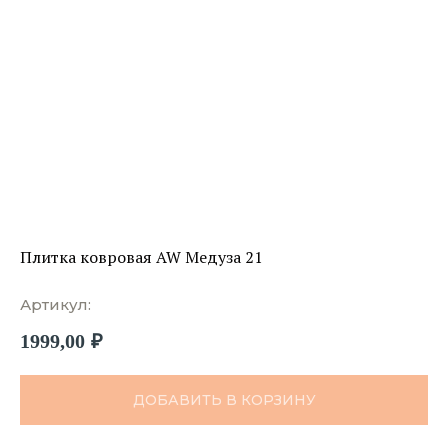
Плитка ковровая AW Медуза 21
Артикул:
1999,00
₽
ДОБАВИТЬ В КОРЗИНУ