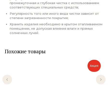
промежуточная и глубокая чистка с использованием
соответствующих специальных средств;
Регулярность того или иного вида чистки зависит от
степени загрязненности покрытия;
Хранить изделия необходимо в крытом отапливаемом
помещении, не допуская влияния влаги и прямых
солнечных лучей.
Похожие товары
Акция