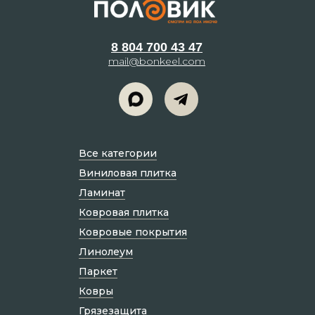
8 804 700 43 47
mail@bonkeel.com
Все категории
Виниловая плитка
Ламинат
Ковровая плитка
Ковровые покрытия
Линолеум
Паркет
Ковры
Грязезащита