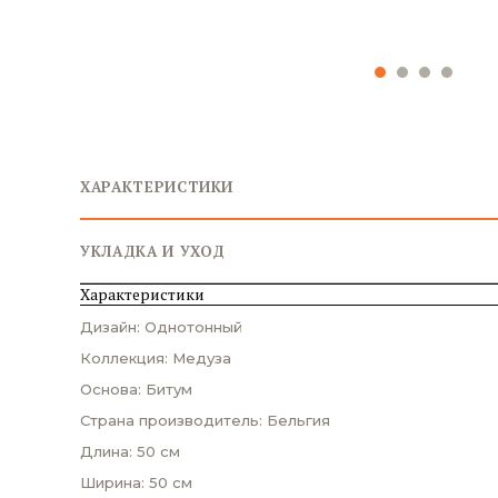
ХАРАКТЕРИСТИКИ
УКЛАДКА И УХОД
Характеристики
Дизайн: Однотонный
Коллекция: Медуза
Основа: Битум
Страна производитель: Бельгия
Длина: 50 см
Ширина: 50 см