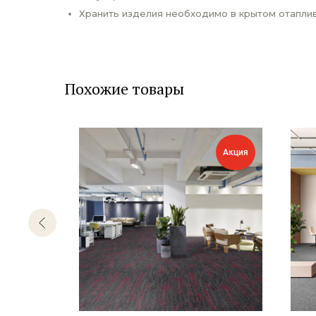
Хранить изделия необходимо в крытом отаплив
Похожие товары
Акция
Акция