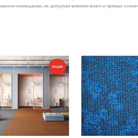
аемом помещении, не допуская влияния влаги и прямых солнеч
Акция