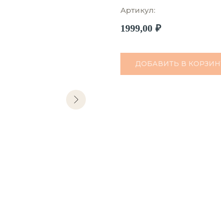
Артикул:
1999,00
₽
ДОБАВИТЬ В КОРЗИН