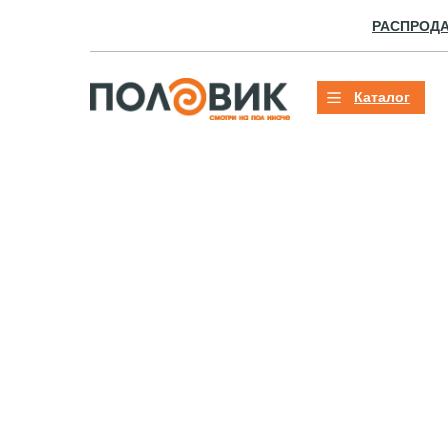
РАСПРОД
Каталог