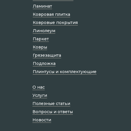
Ламинат
Ковровая плитка
Ковровые покрытия
Линолеум
Паркет
Ковры
Грязезащита
Подложка
Плинтусы и комплектующие
О нас
Услуги
Полезные статьи
Вопросы и ответы
Новости