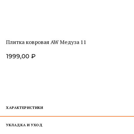
Плитка ковровая AW Медуза 11
1999,00
₽
ДОБАВИТЬ В КОРЗИНУ
ХАРАКТЕРИСТИКИ
УКЛАДКА И УХОД