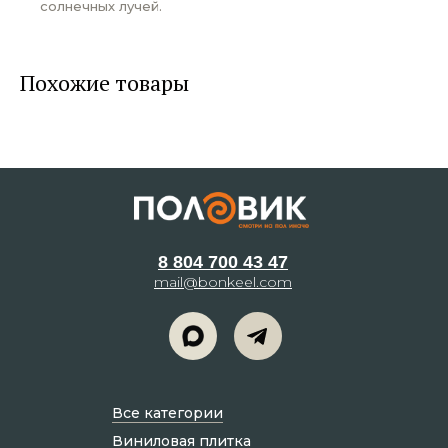
солнечных лучей.
Похожие товары
8 804 700 43 47
mail@bonkeel.com
Все категории
Виниловая плитка