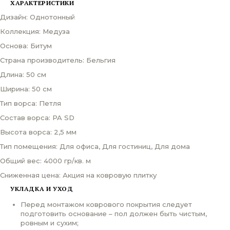
ХАРАКТЕРИСТИКИ
Дизайн: Однотонный
Коллекция: Медуза
Основа: Битум
Страна производитель: Бельгия
Длина: 50 см
Ширина: 50 см
Тип ворса: Петля
Состав ворса: PA SD
Высота ворса: 2,5 мм
Тип помещения: Для офиса, Для гостиниц, Для дома
Общий вес: 4000 гр/кв. м
Сниженная цена: Акция на ковровую плитку
УКЛАДКА И УХОД
Перед монтажом коврового покрытия следует
подготовить основание – пол должен быть чистым,
ровным и сухим;