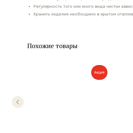
Регулярность того или иного вида чистки завис
Хранить изделия необходимо в крытом отаплив
Похожие товары
Акция
Акция