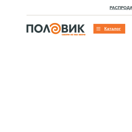
РАСПРОД
Каталог