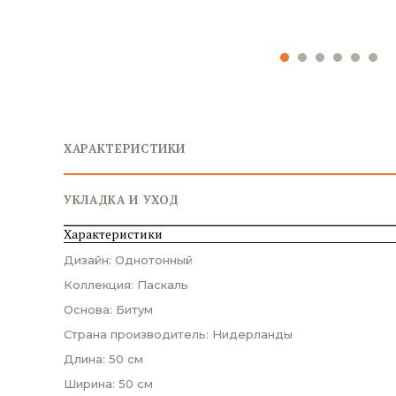
ХАРАКТЕРИСТИКИ
УКЛАДКА И УХОД
Характеристики
Дизайн: Однотонный
Коллекция: Паскаль
Основа: Битум
Страна производитель: Нидерланды
Длина: 50 см
Ширина: 50 см