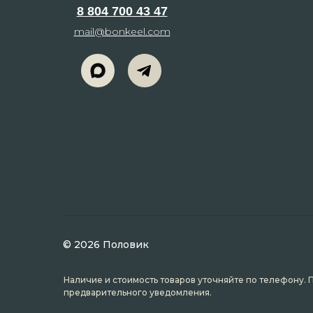
8 804 700 43 47
mail@bonkeel.com
© 2026 Половик
Наличие и стоимость товаров уточняйте по телефону. 
предварительного уведомления.