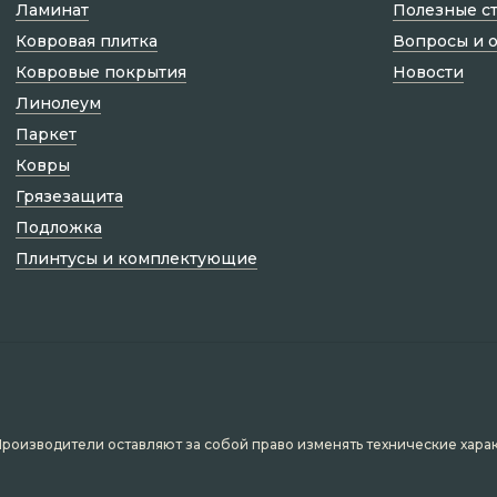
Ламинат
Полезные с
Ковровая плитка
Вопросы и 
Ковровые покрытия
Новости
Линолеум
Паркет
Ковры
Грязезащита
Подложка
Плинтусы и комплектующие
Производители оставляют за собой право изменять технические хара