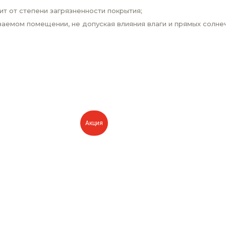
ит от степени загрязненности покрытия;
аемом помещении, не допуская влияния влаги и прямых солнеч
Акция