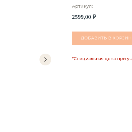
Артикул:
2599,00
₽
ДОБАВИТЬ В КОРЗИН
*Специальная цена при ус