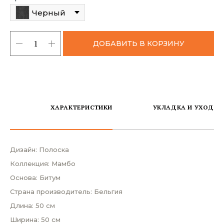
Черный
ДОБАВИТЬ В КОРЗИНУ
ХАРАКТЕРИСТИКИ
УКЛАДКА И УХОД
Дизайн: Полоска
Коллекция: Мамбо
Основа: Битум
Страна производитель: Бельгия
Длина: 50 см
Ширина: 50 см