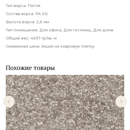
Тип ворса: Петля
Состав ворса: PA SD
Высота ворса: 2,6 мм
Тип помещения: Для офиса, Для гостиниц, Для дома
Общий вес: 4637 гр/кв. м
Сниженная цена: Акция на ковровую плитку
Похожие товары