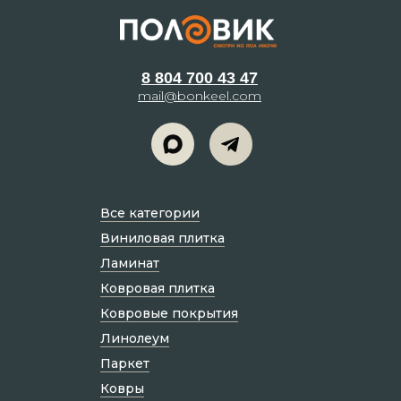
8 804 700 43 47
mail@bonkeel.com
Все категории
Виниловая плитка
Ламинат
Ковровая плитка
Ковровые покрытия
Линолеум
Паркет
Ковры