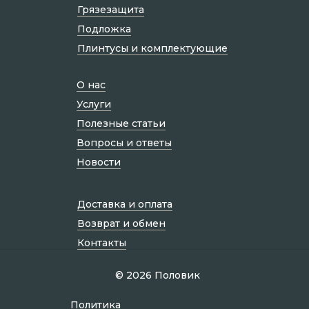
Грязезащита
Подложка
Плинтусы и комплектующие
О нас
Услуги
Полезные статьи
Вопросы и ответы
Новости
Доставка и оплата
Возврат и обмен
Контакты
© 2026 Половик
Политик а