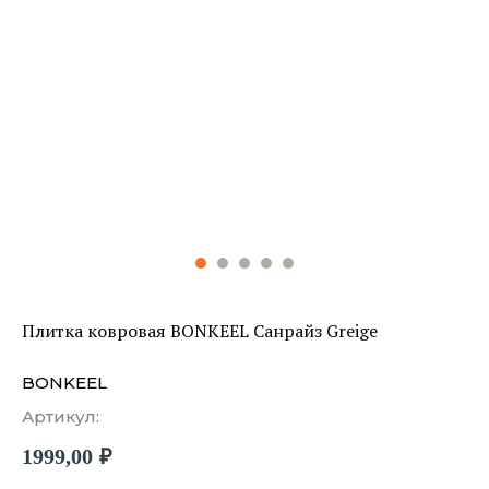
Плитка ковровая BONKEEL Санрайз Greige
BONKEEL
Артикул:
1999,00
₽