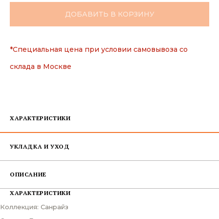
ДОБАВИТЬ В КОРЗИНУ
*Специальная цена при условии самовывоза со
склада в Москве
ХАРАКТЕРИСТИКИ
УКЛАДКА И УХОД
ОПИСАНИЕ
ХАРАКТЕРИСТИКИ
Коллекция: Санрайз