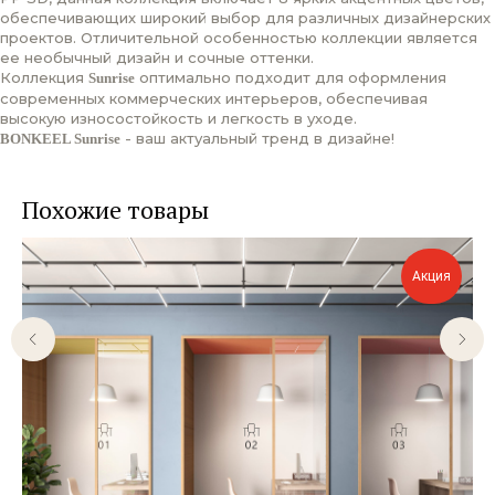
обеспечивающих широкий выбор для различных дизайнерских
проектов. Отличительной особенностью коллекции является
ее необычный дизайн и сочные оттенки.
Коллекция
оптимально подходит для оформления
Sunrise
современных коммерческих интерьеров, обеспечивая
высокую износостойкость и легкость в уходе.
- ваш актуальный тренд в дизайне!
BONKEEL Sunrise
Похожие товары
Акция