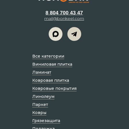
8 804 700 43 47
mail@bonkeel.com
Все категории
Виниловая плитка
Ламинат
Ковровая плитка
Ковровые покрытия
Линолеум
Паркет
Ковры
Грязезащита
Подложка