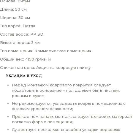
Основа: Битум
Длина: 50 см
Ширина: 50 см
Тип ворса: Петля
Состав ворса: PP SD
Высота ворса: 3 мм
Тип помещения: Коммерческие помещения
Общий вес: 4150 гр/кв. м
Сниженная цена: Акция на ковровую плитку
УКЛАДКА И УХОД
Перед монтажом коврового покрытия следует
подготовить основание – пол должен быть чистым,
ровным и сухим;
Не рекомендуется укладывать ковры в помещениях с
высоким уровнем влажности;
Прежде чем начать монтаж, следует выкроить материал
согласно форме помещения;
Существует несколько способов укладки ворсовых