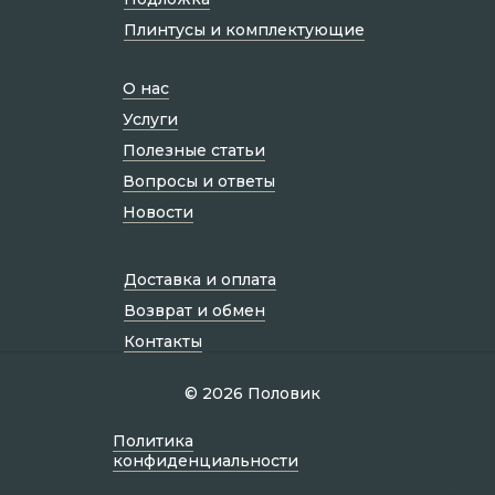
Плинтусы и комплектующие
О нас
Услуги
Полезные статьи
Вопросы и ответы
Новости
Доставка и оплата
Возврат и обмен
Контакты
© 2026 Половик
Политик а
конфиденциальности