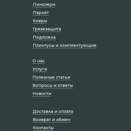
Линолеум
Паркет
Ковры
Грязезащита
Подложка
Плинтусы и комплектующие
О нас
Услуги
Полезные статьи
Вопросы и ответы
Новости
Доставка и оплата
Возврат и обмен
Контакты