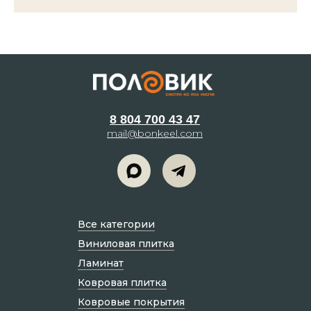
8 804 700 43 47
mail@bonkeel.com
Все категории
Виниловая плитка
Ламинат
Ковровая плитка
Ковровые покрытия