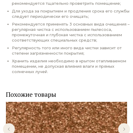
рекомендуется тщательно проветрить помещение;
Для ухода за покрытием и продления срока его службы
следует периодически его очищать;
Рекомендуется применять 3 основных вида очищения –
регулярная чистка с использованием пылесоса,
промежуточная и глубокая чистка с использованием
соответствующих специальных средств;
Регулярность того или иного вида чистки зависит от
степени загрязненности покрытия;
Хранить изделия необходимо в крытом отапливаемом
помещении, не допуская влияния влаги и прямых
солнечных лучей.
Похожие товары