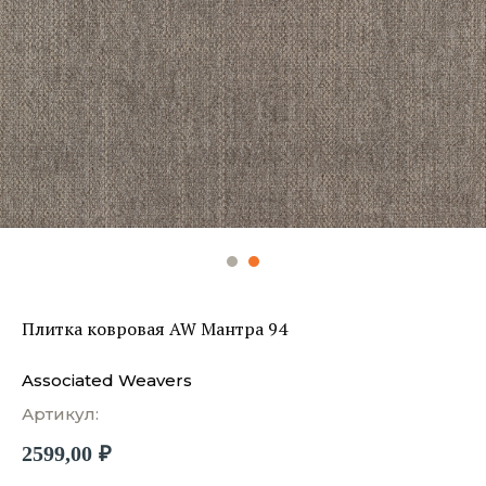
Плитка ковровая AW Мантра 94
Associated Weavers
Артикул:
2599,00
₽