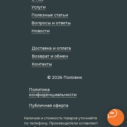
Услуги
Полезные статьи
Вопросы и ответы
Новости
Доставка и оплата
Возврат и обмен
Контакты
© 2026 Половик
Политик а
конфиденциальности
Публичная оферта
Наличие и стоимость товаров уточняйте
по телефону. Производители оставляют