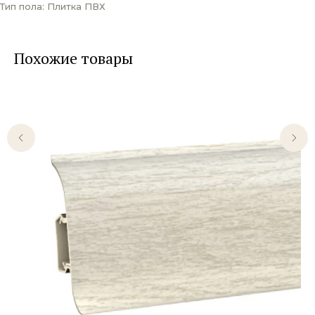
Тип пола: Плитка ПВХ
Похожие товары