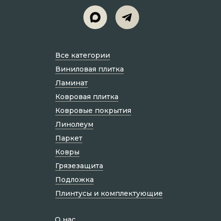
Все категории
Виниловая плитка
Ламинат
Ковровая плитка
Ковровые покрытия
Линолеум
Паркет
Ковры
Грязезащита
Подложка
Плинтусы и комплектующие
О нас