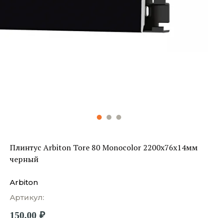
Плинтус Arbiton Tore 80 Monocolor 2200х76х14мм
черный
Arbiton
Артикул:
150,00
₽