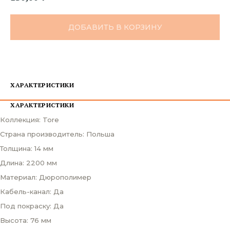
ДОБАВИТЬ В КОРЗИНУ
ХАРАКТЕРИСТИКИ
ХАРАКТЕРИСТИКИ
Коллекция: Tore
Страна производитель: Польша
Толщина: 14 мм
Длина: 2200 мм
Материал: Дюрополимер
Кабель-канал: Да
Под покраску: Да
Высота: 76 мм